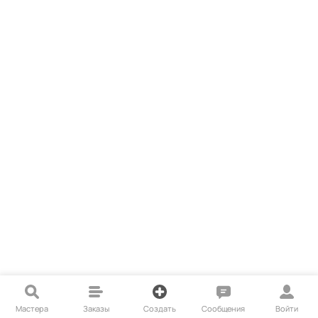
Мастера
Заказы
Создать
Сообщения
Войти