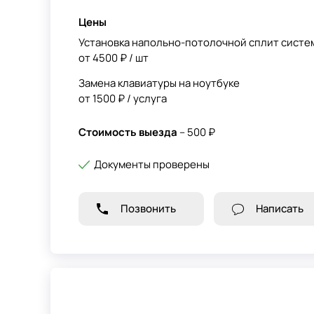
Цены
Установка напольно-потолочной сплит систе
от 4500 ₽ / шт
Замена клавиатуры на ноутбуке
от 1500 ₽ / услуга
Стоимость выезда
– 500 ₽
Документы проверены
Позвонить
Написать