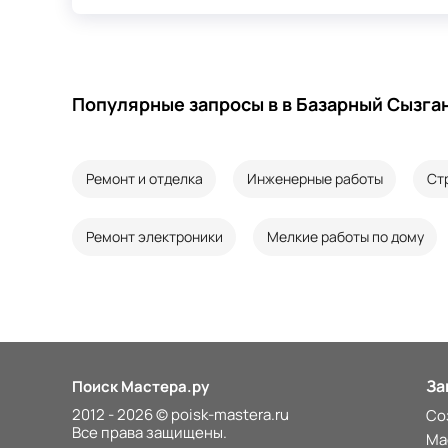
Популярные запросы в в Базарный Сызга
Ремонт и отделка
Инженерные работы
Ст
Ремонт электроники
Мелкие работы по дому
За
Поиск Мастера.ру
2012 - 2026 © poisk-mastera.ru
Со
Все права защищены.
Ма