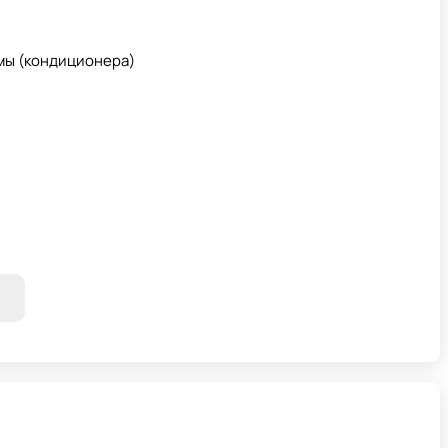
мы (кондиционера)