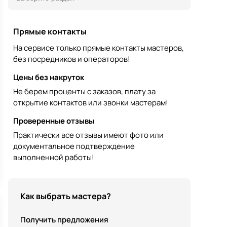
Прямые контакты
На сервисе только прямые контакты мастеров,
без посредников и операторов!
Цены без накруток
Не берем проценты с заказов, плату за
открытие контактов или звонки мастерам!
Проверенные отзывы
Практически все отзывы имеют фото или
документальное подтверждение
выполненной работы!
Как выбрать мастера?
Получить предложения