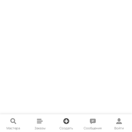
Мастера
Заказы
Создать
Сообщения
Войти