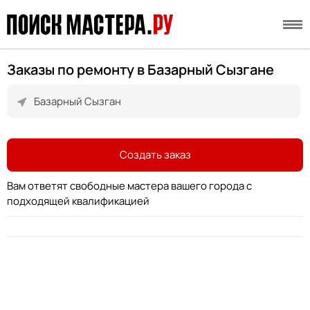
Заказы по ремонту в Базарный Сызгане
Создать заказ
Вам ответят свободные мастера вашего города с
подходящей квалификацией