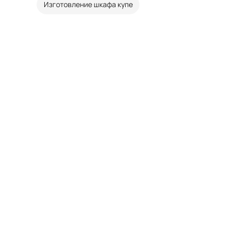
Изготовление шкафа купе