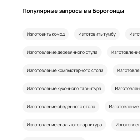
Популярные запросы в в Борогонцы
Изготовить комод
Изготовить тумбу
Изго
Изготовление деревянного стула
Изготовление
Изготовление компьютерного стола
Изготовле
Изготовление кухонного гарнитура
Изготовлен
Изготовление обеденного стола
Изготовление 
Изготовление спального гарнитура
Изготовлен