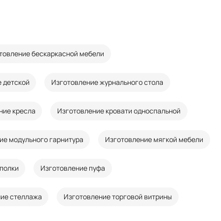
товление бескаркасной мебели
 детской
Изготовление журнального стола
ние кресла
Изготовление кровати односпальной
ие модульного гарнитура
Изготовление мягкой мебели
полки
Изготовление пуфа
ие стеллажа
Изготовление торговой витрины