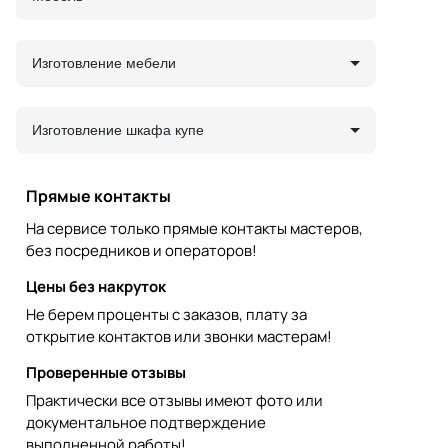
Изготовление мебели
Изготовление шкафа купе
Прямые контакты
На сервисе только прямые контакты мастеров,
без посредников и операторов!
Цены без накруток
Не берем проценты с заказов, плату за
открытие контактов или звонки мастерам!
Проверенные отзывы
Практически все отзывы имеют фото или
документальное подтверждение
выполненной работы!