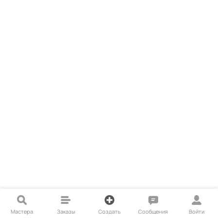
Мастера
Заказы
Создать
Сообщения
Войти