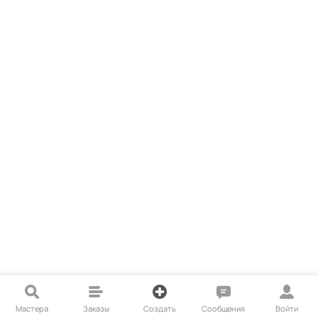
Мастера
Заказы
Создать
Сообщения
Войти