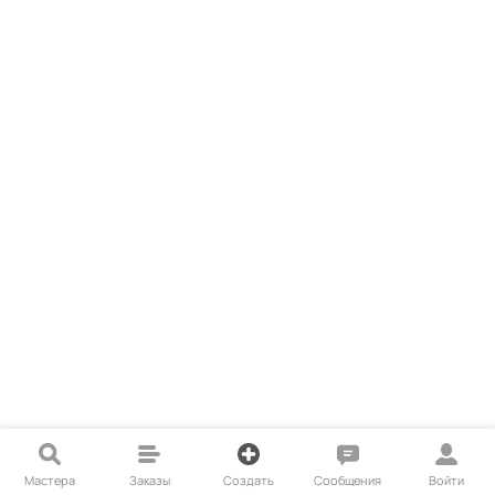
Мастера
Заказы
Создать
Сообщения
Войти