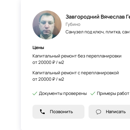
Завгородний Вячеслав 
Губино
Санузел под ключ, плитка, сан
Цены
Капитальный ремонт без перепланировки
от 20000 ₽ / м2
Капитальный ремонт с перепланировкой
от 20000 ₽ / м2
Документы проверены
Примеры работ
Позвонить
Написать