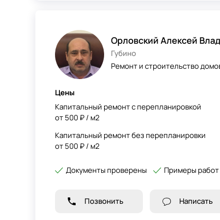
Орловский Алексей Вла
Губино
Ремонт и строительство домов
Цены
Капитальный ремонт с перепланировкой
от 500 ₽ / м2
Капитальный ремонт без перепланировки
от 500 ₽ / м2
Документы проверены
Примеры работ
Позвонить
Написать