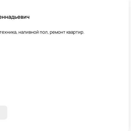
Геннадьевич
техника, наливной пол, ремонт квартир.