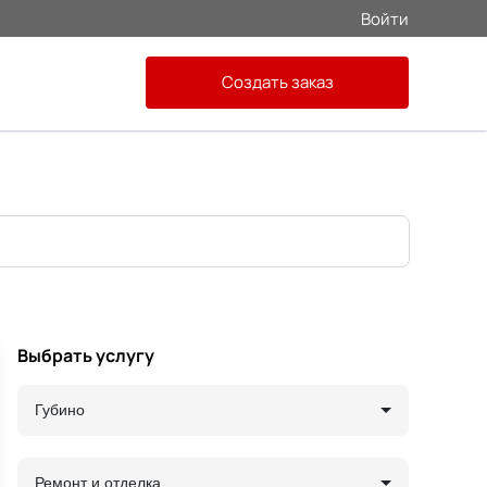
Войти
Создать заказ
Выбрать услугу
Губино
Ремонт и отделка