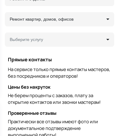
Ремонт квартир, домов, офисов
Выберите услугу
Прямые контакты
На сервисе только прямые контакты мастеров,
без посредников и операторов!
Цены без накруток
Не берем проценты с заказов, плату за
открытие контактов или звонки мастерам!
Проверенные отзывы
Практически все отзывы имеют фото или
документальное подтверждение
выполненной работы!