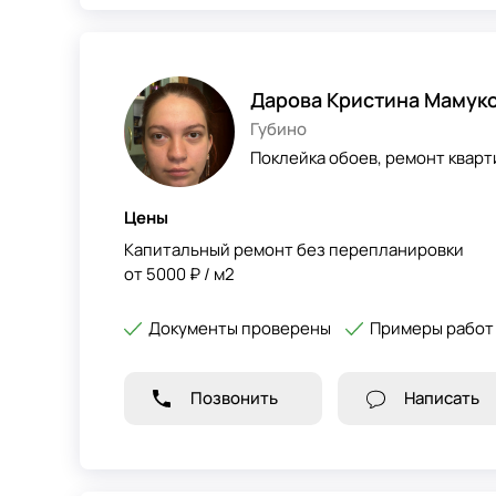
Дарова Кристина Мамук
Губино
Поклейка обоев, ремонт кварт
Цены
Капитальный ремонт без перепланировки
от 5000 ₽ / м2
Документы проверены
Примеры работ
Позвонить
Написать