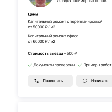
Укладка полимерных полов.
Цены
Капитальный ремонт с перепланировкой
от 50000 ₽ / м2
Капитальный ремонт офиса
от 60000 ₽ / м2
Стоимость выезда
– 500 ₽
Документы проверены
Примеры работ
Позвонить
Написать