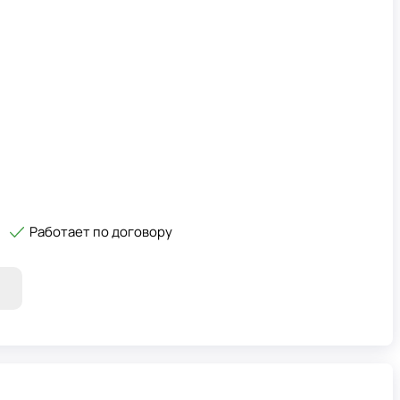
Работает по договору