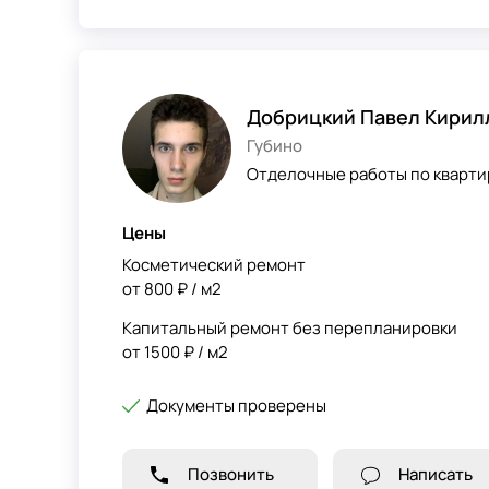
Добрицкий Павел Кирил
Губино
Отделочные работы по квартир
Цены
Косметический ремонт
от 800 ₽ / м2
Капитальный ремонт без перепланировки
от 1500 ₽ / м2
Документы проверены
Позвонить
Написать