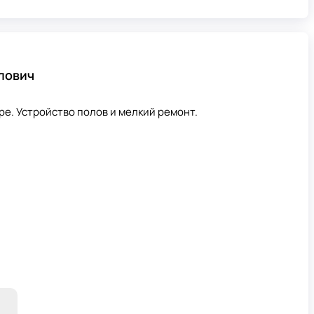
лович
е. Устройство полов и мелкий ремонт.