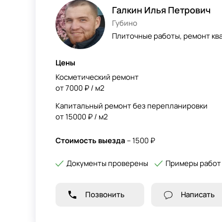
Галкин Илья Петрович
Губино
Плиточные работы, ремонт ква
Цены
Косметический ремонт
от 7000 ₽ / м2
Капитальный ремонт без перепланировки
от 15000 ₽ / м2
Стоимость выезда
– 1500 ₽
Документы проверены
Примеры работ
Позвонить
Написать