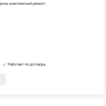
рика, комплексный ремонт.
Работает по договору