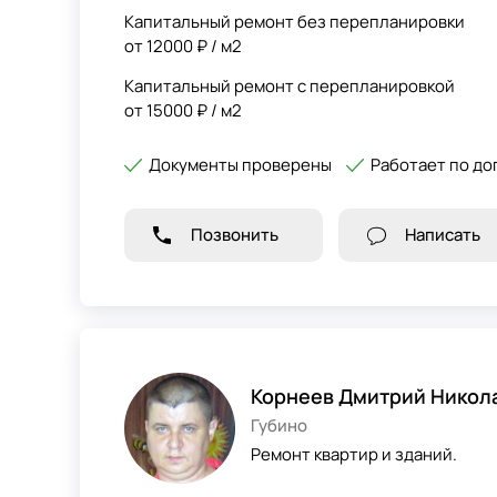
Капитальный ремонт без перепланировки
от 12000 ₽ / м2
Капитальный ремонт с перепланировкой
от 15000 ₽ / м2
Документы проверены
Работает по до
Позвонить
Написать
Корнеев Дмитрий Никол
Губино
Ремонт квартир и зданий.