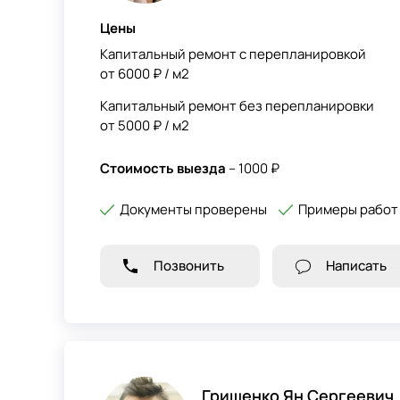
Цены
Капитальный ремонт с перепланировкой
от 6000 ₽ / м2
Капитальный ремонт без перепланировки
от 5000 ₽ / м2
Стоимость выезда
– 1000 ₽
Документы проверены
Примеры работ
Позвонить
Написать
Грищенко Ян Сергеевич