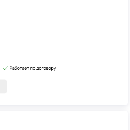
Работает по договору