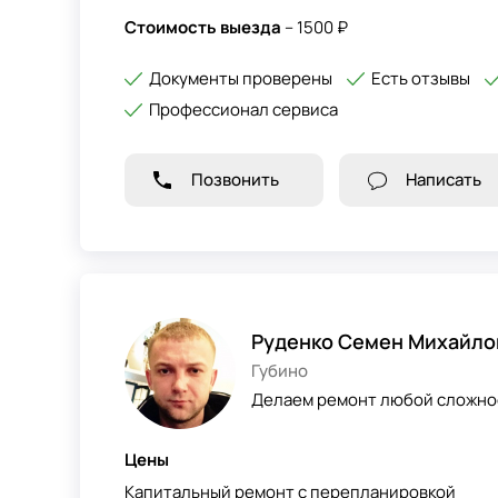
Стоимость выезда
– 1500 ₽
Документы проверены
Есть отзывы
Профессионал сервиса
Позвонить
Написать
Руденко Семен Михайло
Губино
Делаем ремонт любой сложно
Цены
Капитальный ремонт с перепланировкой