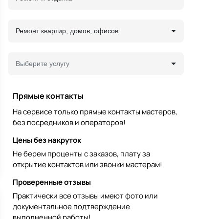
Ремонт квартир, домов, офисов
Выберите услугу
Прямые контакты
На сервисе только прямые контакты мастеров,
без посредников и операторов!
Цены без накруток
Не берем проценты с заказов, плату за
открытие контактов или звонки мастерам!
Проверенные отзывы
Практически все отзывы имеют фото или
документальное подтверждение
выполненной работы!