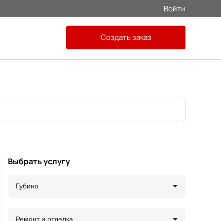
Войти
Создать заказ
Выбрать услугу
Губино
Ремонт и отделка