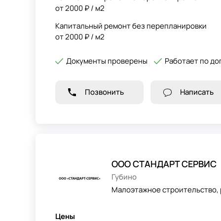
от 2000 ₽ / м2
Капитальный ремонт без перепланировки
от 2000 ₽ / м2
Документы проверены
Работает по до
Позвонить
Написать
ООО СТАНДАРТ СЕРВИС
Губино
Малоэтажное строительство, 
Цены