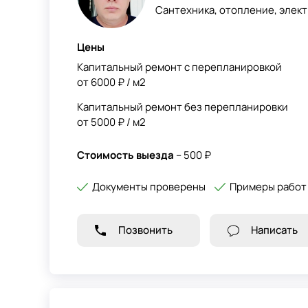
Сантехника, отопление, элект
Цены
Капитальный ремонт с перепланировкой
от 6000 ₽ / м2
Капитальный ремонт без перепланировки
от 5000 ₽ / м2
Стоимость выезда
– 500 ₽
Документы проверены
Примеры работ
Позвонить
Написать