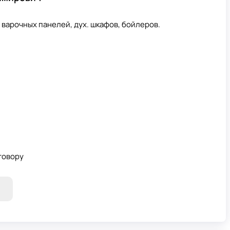
 варочных панелей, дух. шкафов, бойлеров.
говору