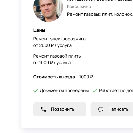
Кокошкино
Ремонт газовых плит, колонок,
Цены
Ремонт электророзжига
от 2000 ₽ / услуга
Ремонт газовой плиты
от 1000 ₽ / услуга
Стоимость выезда
– 1000 ₽
Документы проверены
Работает по до
Позвонить
Написать