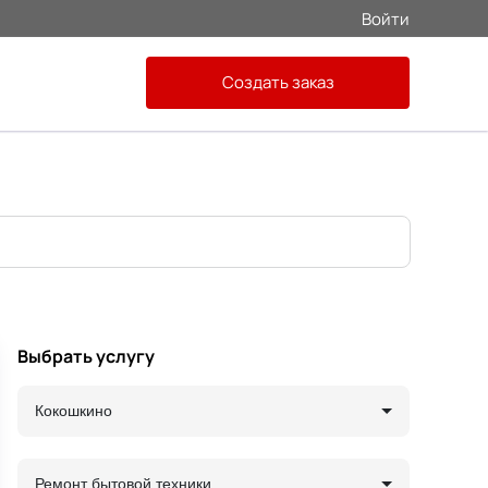
Войти
Создать заказ
Выбрать услугу
Кокошкино
Ремонт бытовой техники