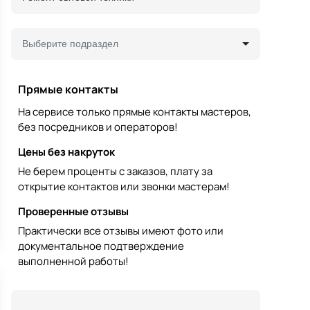
Выберите подраздел
Прямые контакты
На сервисе только прямые контакты мастеров,
без посредников и операторов!
Цены без накруток
Не берем проценты с заказов, плату за
открытие контактов или звонки мастерам!
Проверенные отзывы
Практически все отзывы имеют фото или
документальное подтверждение
выполненной работы!