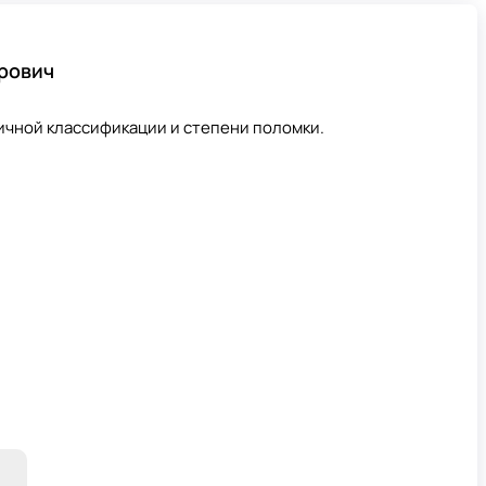
рович
ичной классификации и степени поломки.