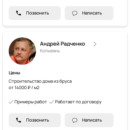
Позвонить
Написать
Андрей Радченко
Колывань
Цены
Строительство дома из бруса
от 14000 ₽ / м2
Примеры работ
Работает по договору
Позвонить
Написать