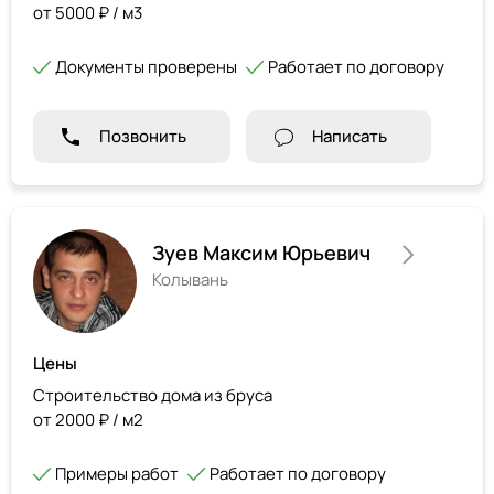
от 5000 ₽ / м3
Документы проверены
Работает по договору
Позвонить
Написать
Зуев Максим Юрьевич
Колывань
Цены
Строительство дома из бруса
от 2000 ₽ / м2
Примеры работ
Работает по договору