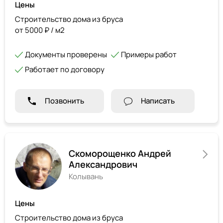
Цены
Строительство дома из бруса
от 5000 ₽ / м2
Документы проверены
Примеры работ
Работает по договору
Позвонить
Написать
Скоморощенко Андрей
Александрович
Колывань
Цены
Строительство дома из бруса