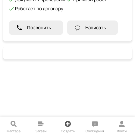
Работает по договору
Позвонить
Написать
Мастера
Заказы
Создать
Сообщения
Войти