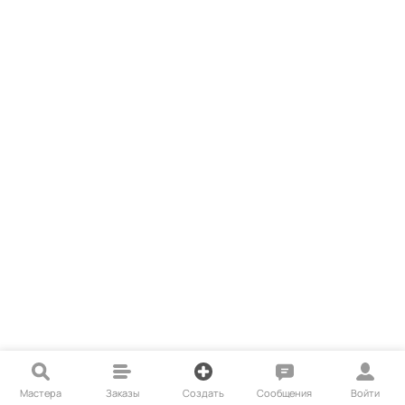
Мастера
Заказы
Создать
Сообщения
Войти