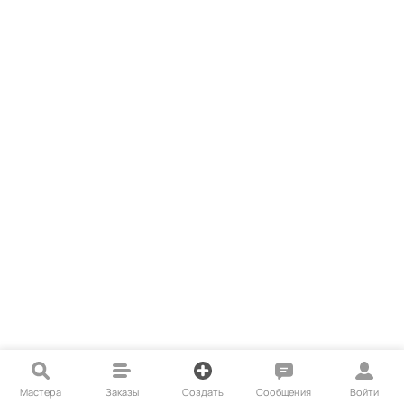
Мастера
Заказы
Создать
Сообщения
Войти