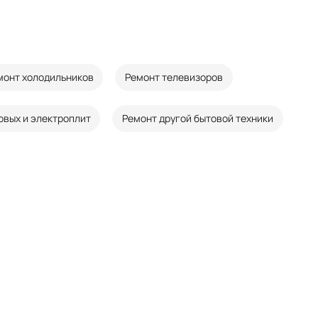
монт холодильников
Ремонт телевизоров
овых и электроплит
Ремонт другой бытовой техники