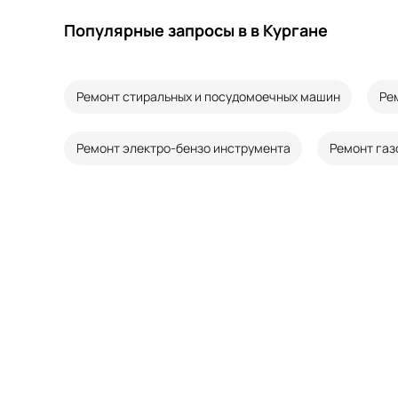
Популярные запросы в в Кургане
Ремонт стиральных и посудомоечных машин
Ре
Ремонт электро-бензо инструмента
Ремонт газ