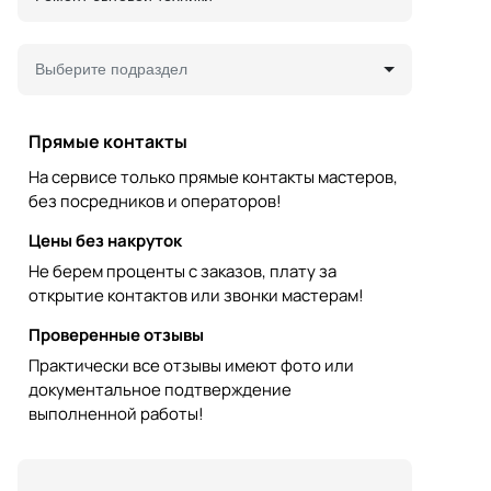
Выберите подраздел
Прямые контакты
На сервисе только прямые контакты мастеров,
без посредников и операторов!
Цены без накруток
Не берем проценты с заказов, плату за
открытие контактов или звонки мастерам!
Проверенные отзывы
Практически все отзывы имеют фото или
документальное подтверждение
выполненной работы!