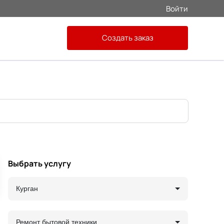
Войти
Создать заказ
Выбрать услугу
Курган
Ремонт бытовой техники