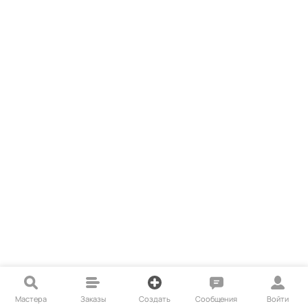
Мастера
Заказы
Создать
Сообщения
Войти