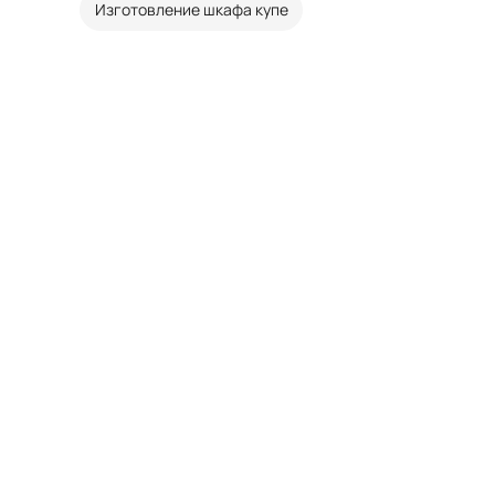
Изготовление шкафа купе