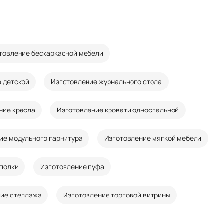
товление бескаркасной мебели
 детской
Изготовление журнального стола
ние кресла
Изготовление кровати односпальной
ие модульного гарнитура
Изготовление мягкой мебели
полки
Изготовление пуфа
ие стеллажа
Изготовление торговой витрины