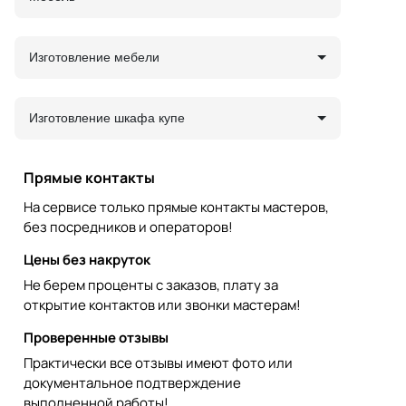
Изготовление мебели
Изготовление шкафа купе
Прямые контакты
На сервисе только прямые контакты мастеров,
без посредников и операторов!
Цены без накруток
Не берем проценты с заказов, плату за
открытие контактов или звонки мастерам!
Проверенные отзывы
Практически все отзывы имеют фото или
документальное подтверждение
выполненной работы!