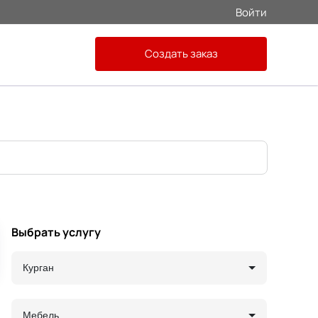
Войти
Создать заказ
Выбрать услугу
Курган
Мебель