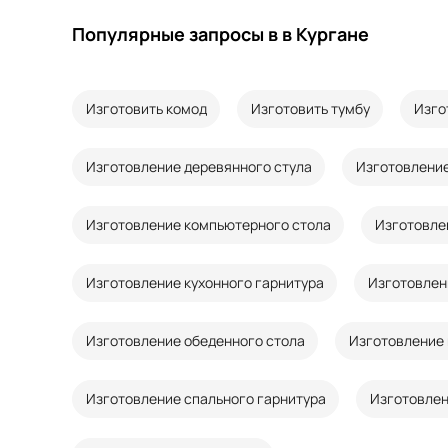
Популярные запросы в в Кургане
Изготовить комод
Изготовить тумбу
Изго
Изготовление деревянного стула
Изготовление
Изготовление компьютерного стола
Изготовле
Изготовление кухонного гарнитура
Изготовлен
Изготовление обеденного стола
Изготовление 
Изготовление спального гарнитура
Изготовлен