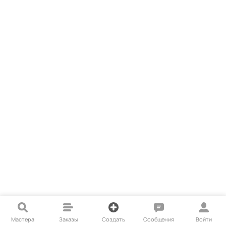
Мастера
Заказы
Создать
Сообщения
Войти