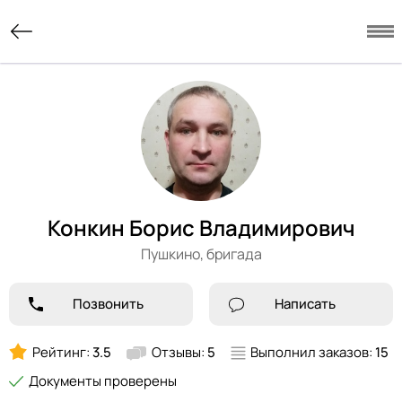
Конкин Борис Владимирович
Пушкино,
бригада
Позвонить
Написать
Рейтинг:
3.5
Отзывы:
5
Выполнил заказов:
15
Документы проверены