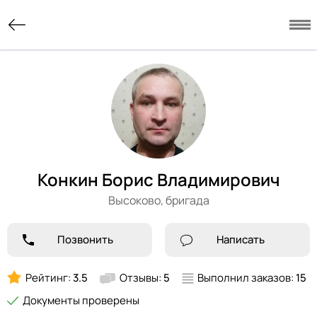
Конкин Борис Владимирович
Высоково,
бригада
Позвонить
Написать
Рейтинг:
3.5
Отзывы:
5
Выполнил заказов:
15
Документы проверены