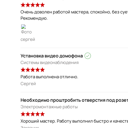
Очень доволен работой мастера, спокойно, без суе
Рекомендую.
сергей
Установка видео домофона
Системы видеонаблюдения
Работа выполнена отлично.
Сергей
Необходимо проштробить отверстия под розе
Электромонтажные работы
Хороший мастер. Работу выполнил быстро и качест
Заказчик