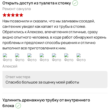
Открыть доступ из туалета к стояку
Ремонт санузла
Нам позвонили и сказали, что мы заливаем соседей,
сантехник увидел как капает из трубы в стояке.
Обратились к Алексею, впечатления отличные, сразу
видно опытного человека, в ходе работ обнаружил корень
проблемы и предложил способы решения и отлично
выполнил все приготовления к ним.
Алексей
Ответ мастера
Спасибо большое за оценку моей работы
Удлинить дренажную трубку от внутреннего
блока