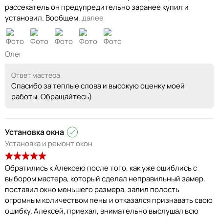
рассекатель он предупредительно заранее купил и
установил. Вообщем
..далее
Олег
Ответ мастера
Спасибо за теплые слова и высокую оценку моей
работы. Обращайтесь)
Установка окна
Установка и ремонт окон
Обратились к Алексею после того, как уже ошиблись с
выбором мастера, который сделал неправильный замер,
поставил окно меньшего размера, залил полость
огромным количеством пены и отказался признавать свою
ошибку. Алексей, приехал, внимательно выслушал всю