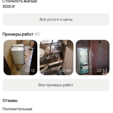
Стоимость выезда
3000 ₽
Все услуги и цены
Примеры работ
83
12
86
53
Все примеры работ
Отзывы
Положительные