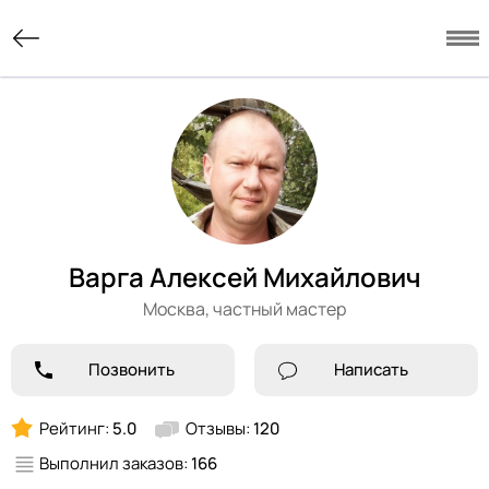
Варга Алексей Михайлович
Москва,
частный мастер
Позвонить
Написать
Рейтинг:
5.0
Отзывы:
120
Выполнил заказов:
166