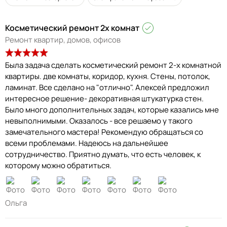
Косметический ремонт 2х комнат
Ремонт квартир, домов, офисов
Была задача сделать косметический ремонт 2-х комнатной
квартиры. две комнаты, коридор, кухня. Стены, потолок,
ламинат. Все сделано на "отлично". Алексей предложил
интересное решение- декоративная штукатурка стен.
Было много дополнительных задач, которые казались мне
невыполнимыми. Оказалось - все решаемо у такого
замечательного мастера! Рекомендую обращаться со
всеми проблемами. Надеюсь на дальнейшее
сотрудничество. Приятно думать, что есть человек, к
которому можно обратиться.
Ольга