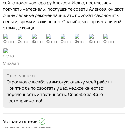
сайте поиск мастера.ру Алексея. И еще, прежде, чем
покупать материалы, послушайте советы Алексея, он даст
очень дельные рекомендации, это поможет сэкономить
деньги, время и ваши нервы. Спасибо, что прочитали мой
отзыв до конца.
Михаил
Ответ мастера
Огромное спасибо за высокую оценку моей работы.
Приятно было работать у Вас. Редкое качество:
порядочность и тактичность. Спасибо за Ваше
гостеприимство!
Устранить течь