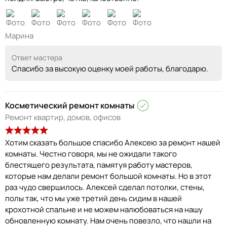
Марина
Ответ мастера
Спасибо за высокую оценку моей работы, благодарю.
Косметический ремонт комнаты
Ремонт квартир, домов, офисов
Хотим сказать большое спасибо Алексею за ремонт нашей
комнаты. Честно говоря, мы не ожидали такого
блестящего результата, памятуя работу мастеров,
которые нам делали ремонт большой комнаты. Но в этот
раз чудо свершилось. Алексей сделал потолки, стены,
полы так, что мы уже третий день сидим в нашей
крохотной спальне и не можем налюбоваться на нашу
обновленную комнату. Нам очень повезло, что нашли на