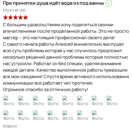
При принятии душа идёт вода из под ванны
Муж на час
С большим удовольствием хочу поделиться своими
впечатлениями после проделанной работы. Это не просто
мастер – это настоящий профессионал своего дела!
С самого начала работы Алексей внимательно выслушал
всю суть проблемы которая у нас случилось предложил
несколько решений данной проблемы которые полностью
нас устроили. Работал он без спешки, уделяя внимание
каждой детали. Качество выполненной работы превзошли
все мои ожидания! Спустя время активного использования
коммуникации все работает нет протечек.
Огромное спасибо за отличную работу!
Мария