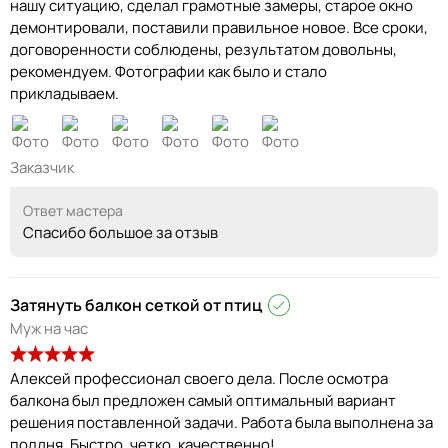
нашу ситуацию, сделал грамотные замеры, старое окно
демонтировали, поставили правильное новое. Все сроки,
договоренности соблюдены, результатом довольны,
рекомендуем. Фотографии как было и стало
прикладываем.
Заказчик
Ответ мастера
Спасибо большое за отзыв
Затянуть балкон сеткой от птиц
Муж на час
Алексей профессионал своего дела. После осмотра
балкона был предложен самый оптимальный вариант
решения поставленной задачи. Работа была выполнена за
полдня. Быстро, четко, качественно!