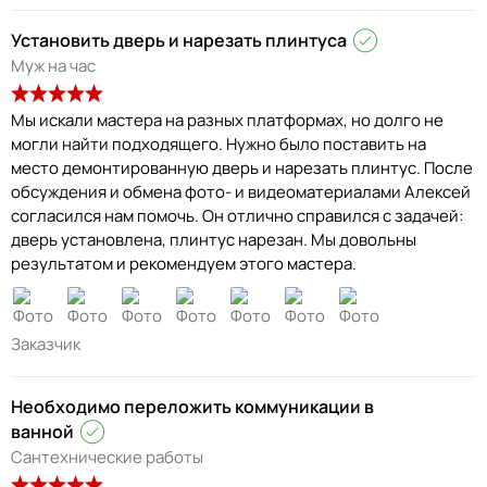
Установить дверь и нарезать плинтуса
Муж на час
Мы искали мастера на разных платформах, но долго не
могли найти подходящего. Нужно было поставить на
место демонтированную дверь и нарезать плинтус. После
обсуждения и обмена фото- и видеоматериалами Алексей
согласился нам помочь. Он отлично справился с задачей:
дверь установлена, плинтус нарезан. Мы довольны
результатом и рекомендуем этого мастера.
Заказчик
Необходимо переложить коммуникации в
ванной
Сантехнические работы