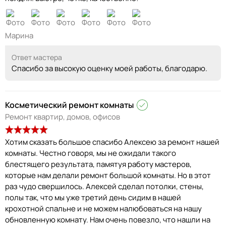
Марина
Ответ мастера
Спасибо за высокую оценку моей работы, благодарю.
Косметический ремонт комнаты
Ремонт квартир, домов, офисов
Хотим сказать большое спасибо Алексею за ремонт нашей
комнаты. Честно говоря, мы не ожидали такого
блестящего результата, памятуя работу мастеров,
которые нам делали ремонт большой комнаты. Но в этот
раз чудо свершилось. Алексей сделал потолки, стены,
полы так, что мы уже третий день сидим в нашей
крохотной спальне и не можем налюбоваться на нашу
обновленную комнату. Нам очень повезло, что нашли на