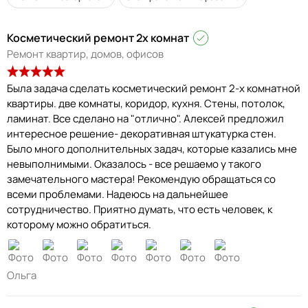
Косметический ремонт 2х комнат
Ремонт квартир, домов, офисов
Была задача сделать косметический ремонт 2-х комнатной
квартиры. две комнаты, коридор, кухня. Стены, потолок,
ламинат. Все сделано на "отлично". Алексей предложил
интересное решение- декоративная штукатурка стен.
Было много дополнительных задач, которые казались мне
невыполнимыми. Оказалось - все решаемо у такого
замечательного мастера! Рекомендую обращаться со
всеми проблемами. Надеюсь на дальнейшее
сотрудничество. Приятно думать, что есть человек, к
которому можно обратиться.
Ольга