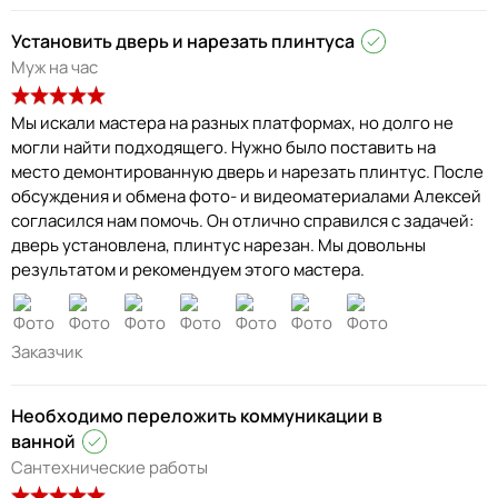
Установить дверь и нарезать плинтуса
Муж на час
Мы искали мастера на разных платформах, но долго не
могли найти подходящего. Нужно было поставить на
место демонтированную дверь и нарезать плинтус. После
обсуждения и обмена фото- и видеоматериалами Алексей
согласился нам помочь. Он отлично справился с задачей:
дверь установлена, плинтус нарезан. Мы довольны
результатом и рекомендуем этого мастера.
Заказчик
Необходимо переложить коммуникации в
ванной
Сантехнические работы