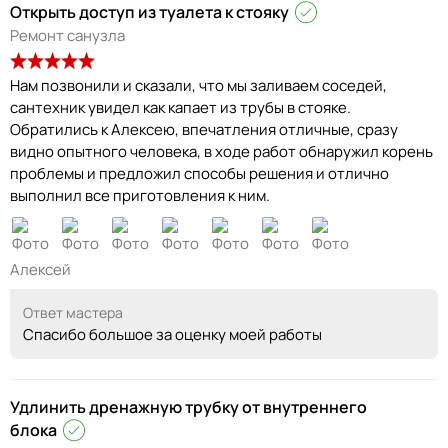
Открыть доступ из туалета к стояку
Ремонт санузла
Нам позвонили и сказали, что мы заливаем соседей,
сантехник увидел как капает из трубы в стояке.
Обратились к Алексею, впечатления отличные, сразу
видно опытного человека, в ходе работ обнаружил корень
проблемы и предложил способы решения и отлично
выполнил все приготовления к ним.
Алексей
Ответ мастера
Спасибо большое за оценку моей работы
Удлинить дренажную трубку от внутреннего
блока