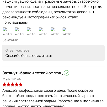
нашу ситуацию, сделал грамотные замеры, старое окно
демонтировали, поставили правильное новое. Все сроки,
договоренности соблюдены, результатом довольны,
рекомендуем. Фотографии как было и стало
прикладываем.
Заказчик
Ответ мастера
Спасибо большое за отзыв
Затянуть балкон сеткой от птиц
Муж на час
Алексей профессионал своего дела. После осмотра
балкона был предложен самый оптимальный вариант
решения поставленной задачи. Работа была выполнена за
полдня. Быстро, четко, качественно!