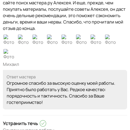
сайте поиск мастера.ру Алексея. И еще, прежде, чем
покупать материалы, послушайте советы Алексея, он даст
очень дельные рекомендации, это поможет сэкономить
деньги, время и ваши нервы. Спасибо, что прочитали мой
отзыв до конца.
Михаил
Ответ мастера
Огромное спасибо за высокую оценку моей работы.
Приятно было работать у Вас. Редкое качество:
порядочность и тактичность. Спасибо за Ваше
гостеприимство!
Устранить течь