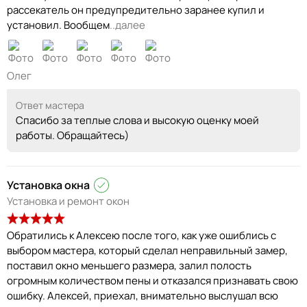
рассекатель он предупредительно заранее купил и
установил. Вообщем
..далее
Олег
Ответ мастера
Спасибо за теплые слова и высокую оценку моей
работы. Обращайтесь)
Установка окна
Установка и ремонт окон
Обратились к Алексею после того, как уже ошиблись с
выбором мастера, который сделал неправильный замер,
поставил окно меньшего размера, залил полость
огромным количеством пены и отказался признавать свою
ошибку. Алексей, приехал, внимательно выслушал всю