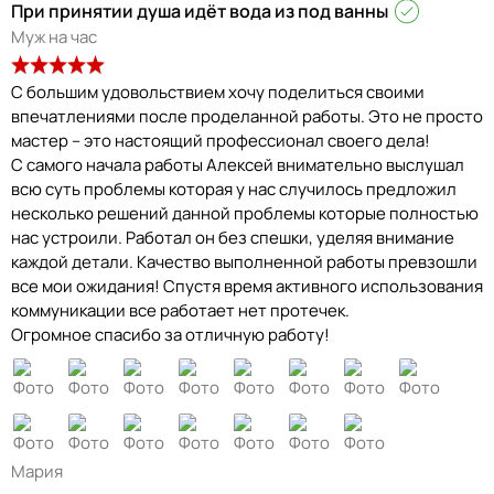
При принятии душа идёт вода из под ванны
Муж на час
С большим удовольствием хочу поделиться своими
впечатлениями после проделанной работы. Это не просто
мастер – это настоящий профессионал своего дела!
С самого начала работы Алексей внимательно выслушал
всю суть проблемы которая у нас случилось предложил
несколько решений данной проблемы которые полностью
нас устроили. Работал он без спешки, уделяя внимание
каждой детали. Качество выполненной работы превзошли
все мои ожидания! Спустя время активного использования
коммуникации все работает нет протечек.
Огромное спасибо за отличную работу!
Мария