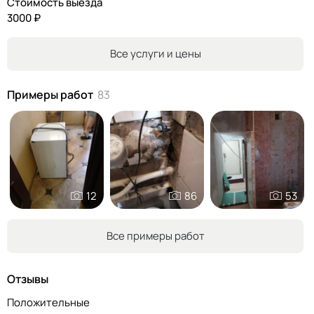
Стоимость выезда
3000 ₽
Все услуги и цены
Примеры работ
83
12
86
53
Все примеры работ
Отзывы
Положительные