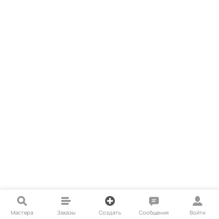
Мастера
Заказы
Создать
Сообщения
Войти