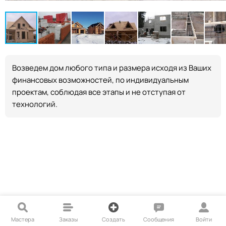
Возведем дом любого типа и размера исходя из Ваших
финансовых возможностей, по индивидуальным
проектам, соблюдая все этапы и не отступая от
технологий.
Мастера
Заказы
Создать
Сообщения
Войти