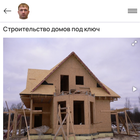
Строительство домов под ключ