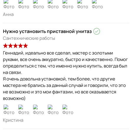
Анна
Нужно установить приставной унитаз
Сантехнические работы
Геннадий, идеально все сделал, мастер с золотыми
руками, все очень аккуратно, быстро и качественно. Помог
определиться с тем, что именно нужно купить, всегда был
на связи.
Я очень довольна установкой, тем более, что другие
мастера не брались за данный случай и говорили, что это
не возможно и это мои фантазии, но все оказывается
возможно)
Кристина