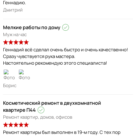
Геннадию.
Дмитрий
Мелкие работы по дому
Муж на час
Геннадий всё сделал очень быстро и очень качественно!
Сразу чувствуется рука мастера.
Настоятельно рекомендую этого специалиста!
Борис
Косметический ремонт в двухкомнатной
квартире П44
Ремонт квартир, домов, офисов
Ремонт квартиры был выполнен в 19-м году. С тех пор