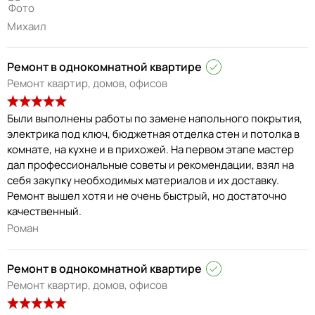
Михаил
Ремонт в однокомнатной квартире
Ремонт квартир, домов, офисов
Были выполнены работы по замене напольного покрытия,
электрика под ключ, бюджетная отделка стен и потолка в
комнате, на кухне и в прихожей. На первом этапе мастер
дал профессиональные советы и рекомендации, взял на
себя закупку необходимых материалов и их доставку.
Ремонт вышел хотя и не очень быстрый, но достаточно
качественный.
Роман
Ремонт в однокомнатной квартире
Ремонт квартир, домов, офисов