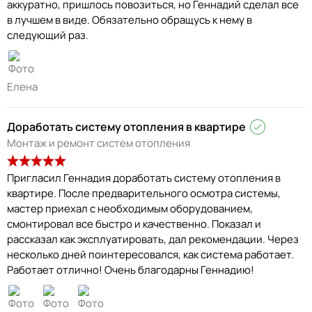
аккуратно, пришлось повозиться, но Геннадий сделал все
в лучшем в виде. Обязательно обращусь к нему в
следующий раз.
Елена
Доработать систему отопления в квартире
Монтаж и ремонт систем отопления
Пригласил Геннадия доработать систему отопления в
квартире. После предварительного осмотра системы,
мастер приехал с необходимым оборудованием,
смонтировал все быстро и качественно. Показал и
рассказал как эксплуатировать, дал рекомендации. Через
несколько дней поинтересовался, как система работает.
Работает отлично! Очень благодарны Геннадию!