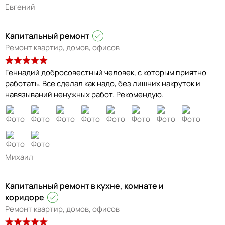
Евгений
Капитальный ремонт
Ремонт квартир, домов, офисов
Геннадий добросовестный человек, с которым приятно
работать. Все сделал как надо, без лишних накруток и
навязываний ненужных работ. Рекомендую.
Михаил
Капитальный ремонт в кухне, комнате и
коридоре
Ремонт квартир, домов, офисов