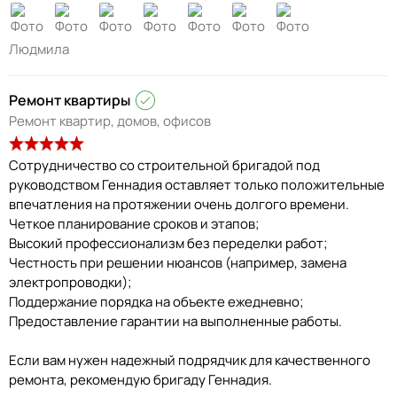
Людмила
Ремонт квартиры
Ремонт квартир, домов, офисов
Сотрудничество со строительной бригадой под
руководством Геннадия оставляет только положительные
впечатления на протяжении очень долгого времени.
Четкое планирование сроков и этапов;
Высокий профессионализм без переделки работ;
Честность при решении нюансов (например, замена
электропроводки);
Поддержание порядка на объекте ежедневно;
Предоставление гарантии на выполненные работы.
Если вам нужен надежный подрядчик для качественного
ремонта, рекомендую бригаду Геннадия.