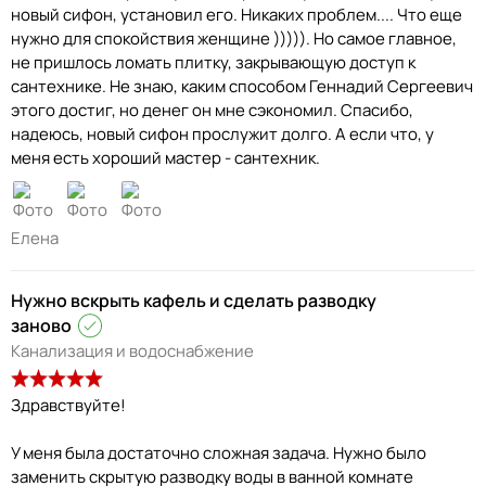
новый сифон, установил его. Никаких проблем.... Что еще
нужно для спокойствия женщине ))))). Но самое главное,
не пришлось ломать плитку, закрывающую доступ к
сантехнике. Не знаю, каким способом Геннадий Сергеевич
этого достиг, но денег он мне сэкономил. Спасибо,
надеюсь, новый сифон прослужит долго. А если что, у
меня есть хороший мастер - сантехник.
Елена
Нужно вскрыть кафель и сделать разводку
заново
Канализация и водоснабжение
Здравствуйте!
У меня была достаточно сложная задача. Нужно было
заменить скрытую разводку воды в ванной комнате