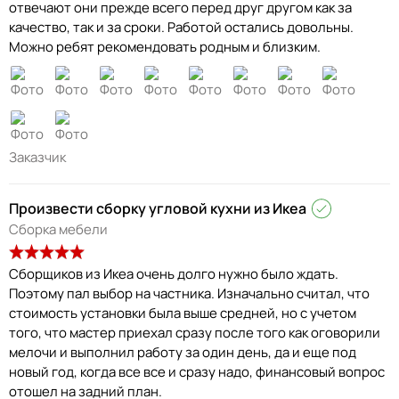
отвечают они прежде всего перед друг другом как за
качество, так и за сроки. Работой остались довольны.
Можно ребят рекомендовать родным и близким.
Заказчик
Произвести сборку угловой кухни из Икеа
Сборка мебели
Сборщиков из Икеа очень долго нужно было ждать.
Поэтому пал выбор на частника. Изначально считал, что
стоимость установки была выше средней, но с учетом
того, что мастер приехал сразу после того как оговорили
мелочи и выполнил работу за один день, да и еще под
новый год, когда все все и сразу надо, финансовый вопрос
отошел на задний план.