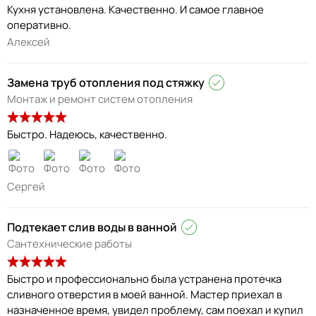
Кухня установлена. Качественно. И самое главное
Алексей
Замена труб отопления под стяжку
Монтаж и ремонт систем отопления
Быстро. Надеюсь, качественно.
Сергей
Подтекает слив воды в ванной
Сантехнические работы
Быстро и профессионально была устранена протечка
сливного отверстия в моей ванной. Мастер приехал в
назначенное время, увидел проблему, сам поехал и купил