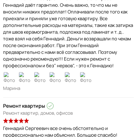
Геннадий даёт гарантию. Очень важно, то что мы не
вносили никаких предоплат! Оплачивали после того как
приехали и приняли уже готовую квартиру. Все
дополнительные расходы на материалы, такие как затирка
для швов керамогранита, подложка под ламинат и т. д..
тоже взял на себя Геннадий. Деньги возвращали по чекам
после окончания работ. При этом Геннадий
предварительно с нами всё согласовывал. Поэтому
однозначно рекомендую!!! Если нужен ремонт с
профессионалом и без" нервов", - это к Геннадию!
Марина
Ремонт квартиры
Ремонт квартир, домов, офисов
Геннадий Сергеевич все очень обстоятельно и
профессионально нам объяснил. Большое спасибо!