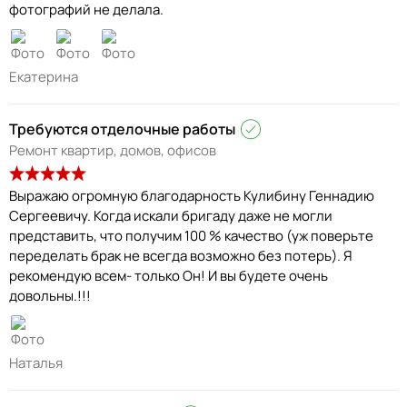
фотографий не делала.
Екатерина
Требуются отделочные работы
Ремонт квартир, домов, офисов
Выражаю огромную благодарность Кулибину Геннадию
Сергеевичу. Когда искали бригаду даже не могли
представить, что получим 100 % качество (уж поверьте
переделать брак не всегда возможно без потерь). Я
рекомендую всем- только Он! И вы будете очень
довольны.!!!
Наталья