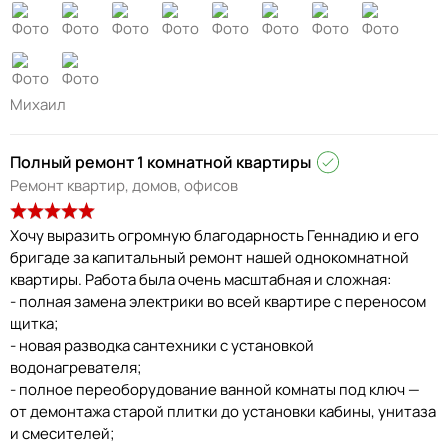
Михаил
Полный ремонт 1 комнатной квартиры
Ремонт квартир, домов, офисов
Хочу выразить огромную благодарность Геннадию и его
бригаде за капитальный ремонт нашей однокомнатной
квартиры. Работа была очень масштабная и сложная:
- полная замена электрики во всей квартире с переносом
щитка;
- новая разводка сантехники с установкой
водонагревателя;
- полное переоборудование ванной комнаты под ключ —
от демонтажа старой плитки до установки кабины, унитаза
и смесителей;