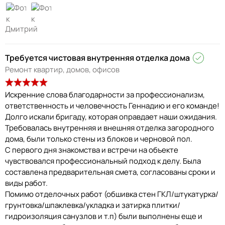
Дмитрий
Требуется чистовая внутренняя отделка дома
Ремонт квартир, домов, офисов
Искренние слова благодарности за профессионализм,
ответственность и человечность Геннадию и его команде!
Долго искали бригаду, которая оправдает наши ожидания.
Требовалась внутренняя и внешняя отделка загородного
дома, были только стены из блоков и черновой пол.
С первого дня знакомства и встречи на объекте
чувствовался профессиональный подход к делу. Была
составлена предварительная смета, согласованы сроки и
виды работ.
Помимо отделочных работ (обшивка стен ГКЛ/штукатурка/
грунтовка/шпаклевка/укладка и затирка плитки/
гидроизоляция санузлов и т.п) были выполнены еще и