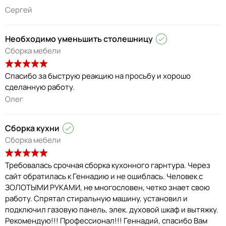
Сергей
Необходимо уменьшить столешницу
Сборка мебели
Спасибо за быструю реакцию на просьбу и хорошо
сделанную работу.
Олег
Сборка кухни
Сборка мебели
Требовалась срочная сборка кухонного гарнтура. Через
сайт обратилась к Геннадию и не ошиблась. Человек с
ЗОЛОТЫМИ РУКАМИ, не многословен, четко знает свою
работу. Спрятал стиральную машину, установил и
подключил газовую панель, элек. духовой шкаф и вытяжку.
Рекомендую!!! Профессионал!!! Геннадий, спасибо Вам