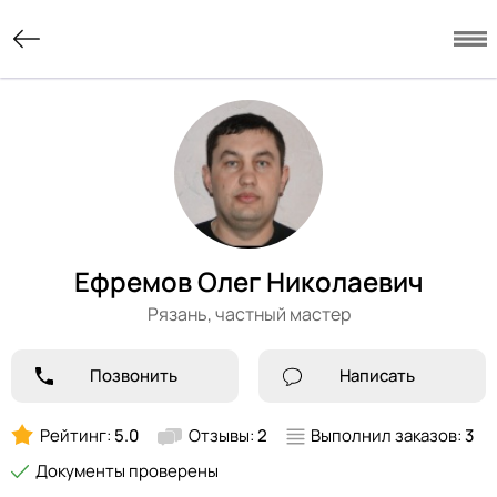
Ефремов Олег Николаевич
Рязань,
частный мастер
Позвонить
Написать
Рейтинг:
5.0
Отзывы:
2
Выполнил заказов:
3
Документы проверены