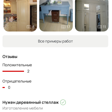
8
17
11
Все примеры работ
Отзывы
Положительные
2
Отрицательные
0
Нужен деревянный стеллаж
Изготовление мебели