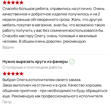
Спасибо большое ребята, справились на отлично. Очень
качественное и добротное изделие получилось и на 2
недели раньше обговоренного срока. Жаль, что другую
мебель покупал в магазине, знал бы, что возможно такую
работу получить у вас без сомнения воспользовался бы.
Спасибо мастеру Олегу, очень толковый и вежливый
человек. В общем очень доволен. рекомендую.
Вадим
Нужно вырезать круги из фанеры
Столярные и плотницкие работы
Выбрал Олега исполнителем своего заказа.
Заказ выполнен на отлично и в срок. Качество хорошее,
общение приятное - при необходимости буду обращаться
еще. Рекомендую как профессионального исполнителя.
Петр