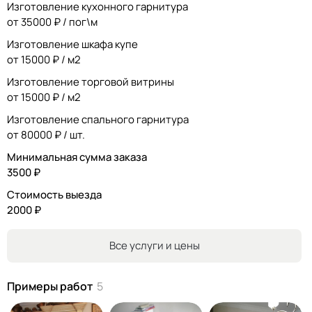
Изготовление кухонного гарнитура
от 35000 ₽ / пог\м
Изготовление шкафа купе
от 15000 ₽ / м2
Изготовление торговой витрины
от 15000 ₽ / м2
Изготовление спального гарнитура
от 80000 ₽ / шт.
Минимальная сумма заказа
3500 ₽
Стоимость выезда
2000 ₽
Все услуги и цены
Примеры работ
5