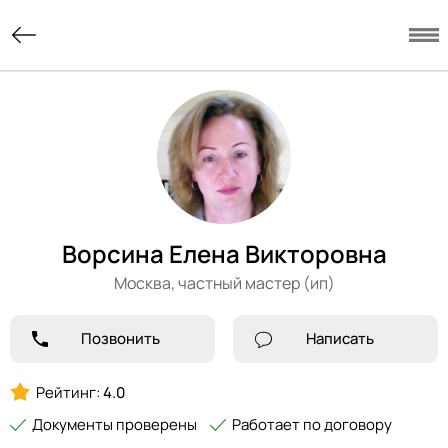
Ворсина Елена Викторовна
Москва,
частный мастер (ип)
Позвонить
Написать
Рейтинг:
4.0
Документы проверены
Работает по договору