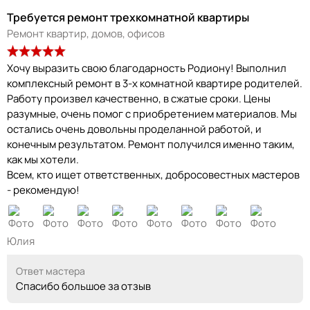
Требуется ремонт трехкомнатной квартиры
Ремонт квартир, домов, офисов
Хочу выразить свою благодарность Родиону! Выполнил
комплексный ремонт в 3-х комнатной квартире родителей.
Работу произвел качественно, в сжатые сроки. Цены
разумные, очень помог с приобретением материалов. Мы
остались очень довольны проделанной работой, и
конечным результатом. Ремонт получился именно таким,
как мы хотели.
Всем, кто ищет ответственных, добросовестных мастеров
- рекомендую!
Юлия
Ответ мастера
Спасибо большое за отзыв