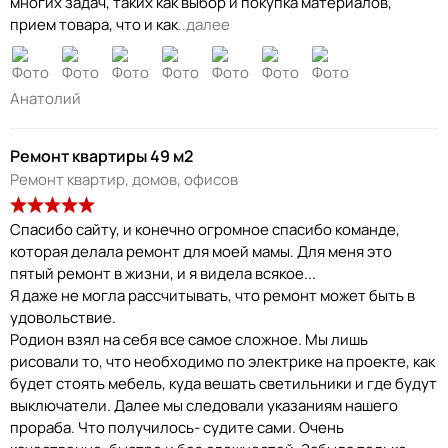
многих задач, таких как выбор и покупка материалов,
прием товара, что и как
..далее
Анатолий
Ремонт квартиры 49 м2
Ремонт квартир, домов, офисов
Спасибо сайту, и конечно огромное спасибо команде,
которая делала ремонт для моей мамы. Для меня это
пятый ремонт в жизни, и я видела всякое...
Я даже не могла рассчитывать, что ремонт может быть в
удовольствие.
Родион взял на себя все самое сложное. Мы лишь
рисовали то, что необходимо по электрике на проекте, как
будет стоять мебель, куда вешать светильники и где будут
выключатели. Далее мы следовали указаниям нашего
прораба. Что получилось- судите сами. Очень