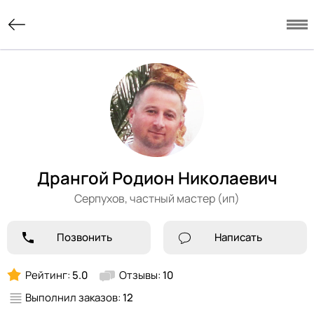
Дрангой Родион Николаевич
Серпухов,
частный мастер (ип)
Позвонить
Написать
Рейтинг:
5.0
Отзывы:
10
Выполнил заказов:
12