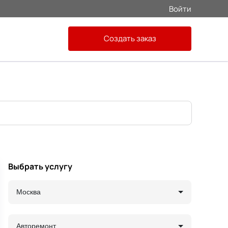
Войти
Создать заказ
Выбрать услугу
Москва
Авторемонт