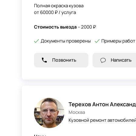
Полная окраска кузова
от 60000 ₽ / услуга
Стоимость выезда
– 2000 ₽
Документы проверены
Примеры работ
Позвонить
Написать
Терехов Антон Алексан
Москва
Кузовной ремонт автомобилей