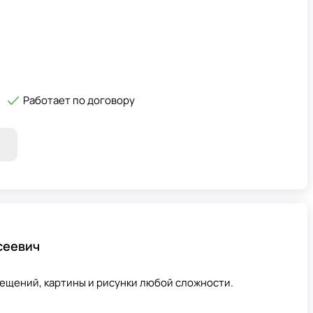
Работает по договору
сеевич
мещений, картины и рисунки любой сложности.