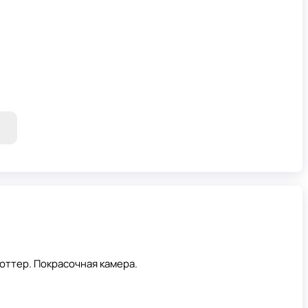
оттер. Покрасочная камера.