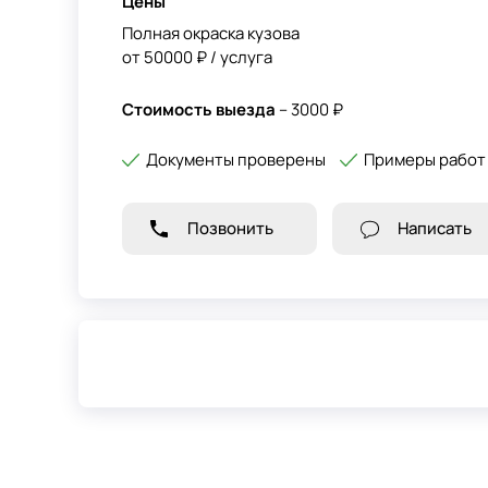
Цены
Полная окраска кузова
от 50000 ₽ / услуга
Стоимость выезда
– 3000 ₽
Документы проверены
Примеры работ
Позвонить
Написать