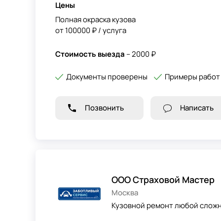
Цены
Полная окраска кузова
от 100000 ₽ / услуга
Стоимость выезда
– 2000 ₽
Документы проверены
Примеры работ
Позвонить
Написать
ООО Страховой Мастер
Москва
Кузовной ремонт любой сложн