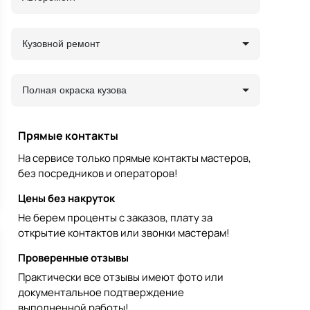
Кузовной ремонт
Полная окраска кузова
Прямые контакты
На сервисе только прямые контакты мастеров,
без посредников и операторов!
Цены без накруток
Не берем проценты с заказов, плату за
открытие контактов или звонки мастерам!
Проверенные отзывы
Практически все отзывы имеют фото или
документальное подтверждение
выполненной работы!