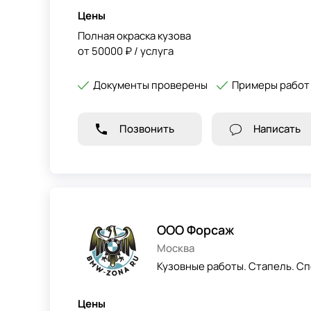
Цены
Полная окраска кузова
от 50000 ₽ / услуга
Документы проверены
Примеры работ
Позвонить
Написать
ООО Форсаж
Москва
Кузовные работы. Стапель. Сп
Цены