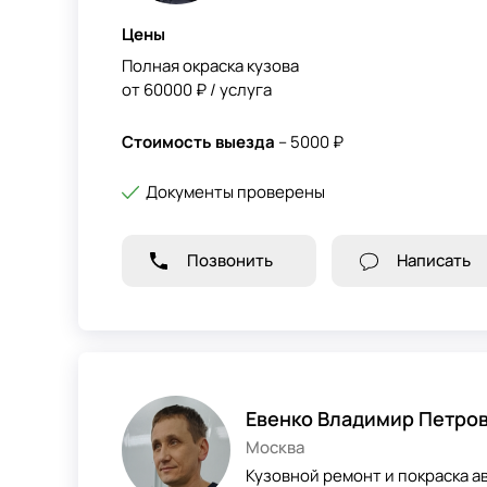
Цены
Полная окраска кузова
от 60000 ₽ / услуга
Стоимость выезда
– 5000 ₽
Документы проверены
Позвонить
Написать
Евенко Владимир Петро
Москва
Кузовной ремонт и покраска а