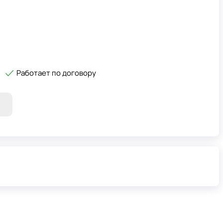
Работает по договору