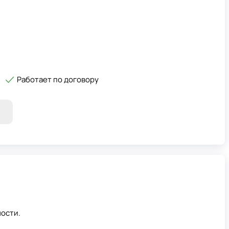
Работает по договору
ости.