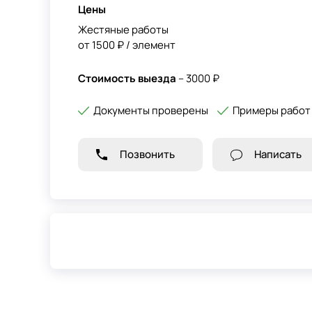
Цены
Жестяные работы
от 1500 ₽ / элемент
Стоимость выезда
– 3000 ₽
Документы проверены
Примеры работ
Позвонить
Написать