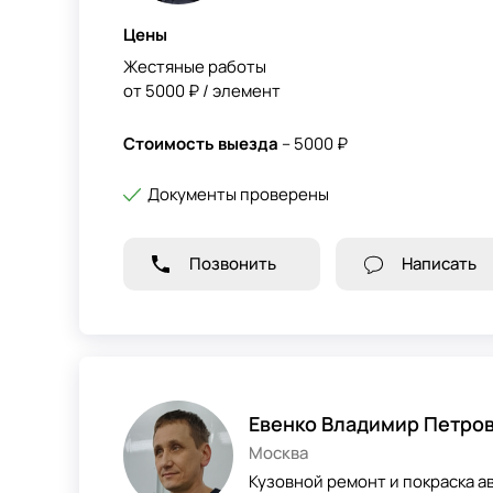
Цены
Жестяные работы
от 5000 ₽ / элемент
Стоимость выезда
– 5000 ₽
Документы проверены
Позвонить
Написать
Евенко Владимир Петро
Москва
Кузовной ремонт и покраска а