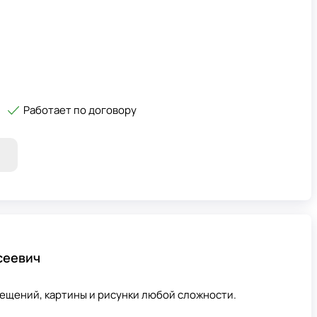
Работает по договору
сеевич
мещений, картины и рисунки любой сложности.