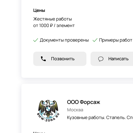
Цены
Жестяные работы
от 1000 ₽ / элемент
Документы проверены
Примеры работ
Позвонить
Написать
ООО Форсаж
Москва
Кузовные работы. Стапель. Сп