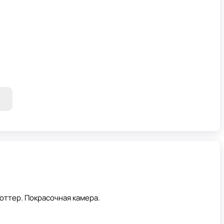
оттер. Покрасочная камера.