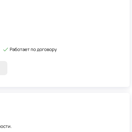
Работает по договору
ости.