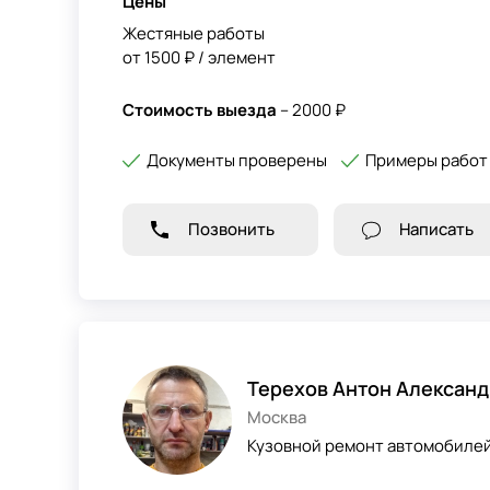
Цены
Жестяные работы
от 1500 ₽ / элемент
Стоимость выезда
– 2000 ₽
Документы проверены
Примеры работ
Позвонить
Написать
Терехов Антон Алексан
Москва
Кузовной ремонт автомобилей