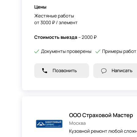
Цены
Жестяные работы
от 3000 ₽ / элемент
Стоимость выезда
– 2000 ₽
Документы проверены
Примеры работ
Позвонить
Написать
ООО Страховой Мастер
Москва
Кузовной ремонт любой сложн