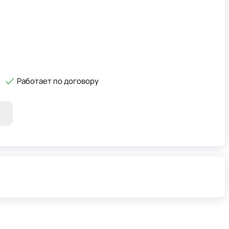
Работает по договору