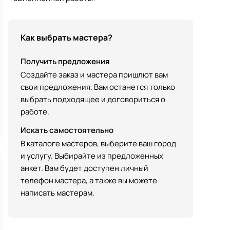
Как выбрать мастера?
Получить предложения
Создайте заказ и мастера пришлют вам
свои предложения. Вам останется только
выбрать подходящее и договориться о
работе.
Искать самостоятельно
В каталоге мастеров, выберите ваш город
и услугу. Выбирайте из предложенных
анкет. Вам будет доступен личный
телефон мастера, а также вы можете
написать мастерам.