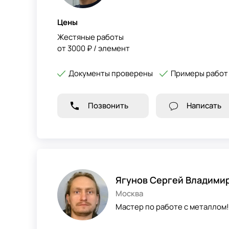
Цены
Жестяные работы
от 3000 ₽ / элемент
Документы проверены
Примеры работ
Позвонить
Написать
Ягунов Сергей Владими
Москва
Мастер по работе с металлом