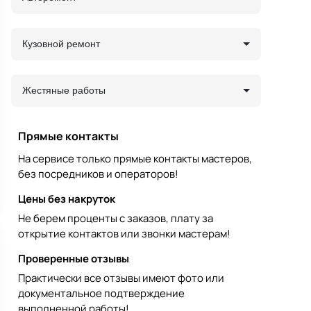
Кузовной ремонт
Жестяные работы
Прямые контакты
На сервисе только прямые контакты мастеров,
без посредников и операторов!
Цены без накруток
Не берем проценты с заказов, плату за
открытие контактов или звонки мастерам!
Проверенные отзывы
Практически все отзывы имеют фото или
документальное подтверждение
выполненной работы!