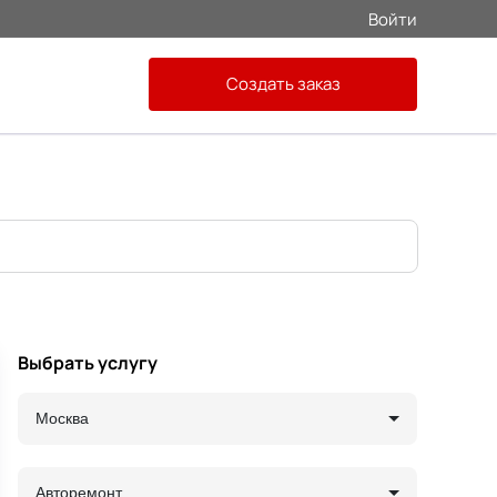
Войти
Создать заказ
Выбрать услугу
Москва
Авторемонт