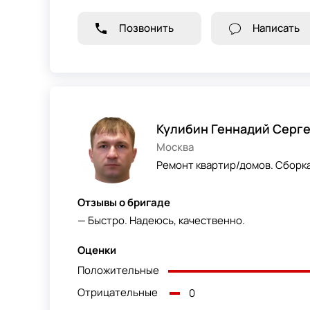
Позвонить
Написать
Кулибин Геннадий Серг
Москва
Ремонт квартир/домов. Сборка
Отзывы о бригаде
— Быстро. Надеюсь, качественно.
Оценки
Положительные
Отрицательные
0