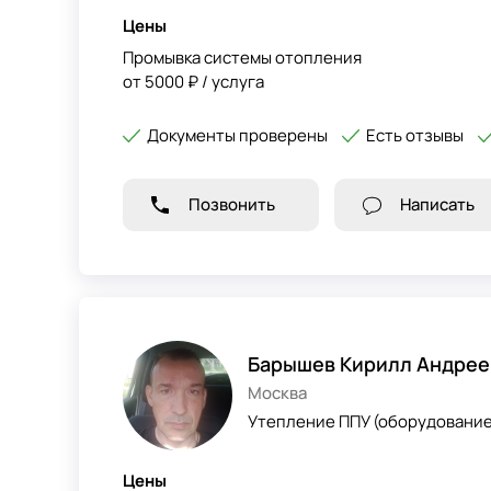
Цены
Промывка системы отопления
от 5000 ₽ / услуга
Документы проверены
Есть отзывы
Позвонить
Написать
Барышев Кирилл Андрее
Москва
Утепление ППУ (оборудование 
Цены