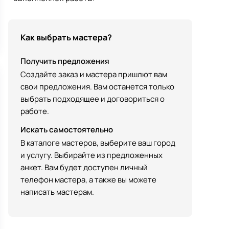
Как выбрать мастера?
Получить предложения
Создайте заказ и мастера пришлют вам
свои предложения. Вам останется только
выбрать подходящее и договориться о
работе.
Искать самостоятельно
В каталоге мастеров, выберите ваш город
и услугу. Выбирайте из предложенных
анкет. Вам будет доступен личный
телефон мастера, а также вы можете
написать мастерам.