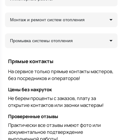
Монтаж и ремонт систем отопления
Промывка системы отопления
Прямые контакты
На сервисе только прямые контакты мастеров,
без посредников и операторов!
Цены без накруток
Не берем проценты с заказов, плату за
открытие контактов или звонки мастерам!
Проверенные отзывы
Практически все отзывы имеют фото или
документальное подтверждение
выполненной работы!