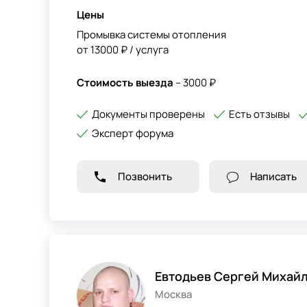
Цены
Промывка системы отопления
от 13000 ₽ / услуга
Стоимость выезда
– 3000 ₽
Документы проверены
Есть отзывы
Эксперт форума
Позвонить
Написать
Евтодьев Сергей Михай
Москва