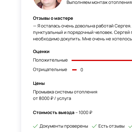
Выполняем монтаж отопления,
Отзывы о мастере
— Я осталась очень довольна работай Сергея
пунктуальный и порядочный человек. Сергей 
необходимо докупить. Мне очень не хотелось
Оценки
Положительные
Отрицательные
0
Цены
Промывка системы отопления
от 8000 ₽ / услуга
Стоимость выезда
– 1000 ₽
Документы проверены
Есть отзывы