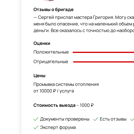
Отзывы о бригаде
— Сергей прислал мастера Григория. Могу сказ
меня было опасение, что на маленький объем
деньги. Все оказалось с точностью до наоборот
Оценки
Положительные
Отрицательные
Цены
Промывка системы отопления
от 10000 ₽ / услуга
Стоимость выезда
– 1000 ₽
Документы проверены
Есть отзывы
Эксперт форума