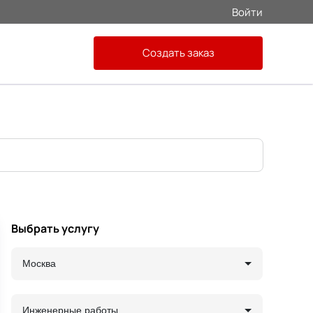
Войти
Создать заказ
Выбрать услугу
Москва
Инженерные работы