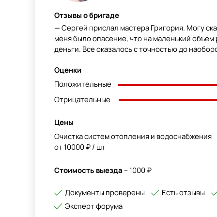
Отзывы о бригаде
— Сергей прислал мастера Григория. Могу сказ
меня было опасение, что на маленький объем
деньги. Все оказалось с точностью до наоборот
Оценки
Положительные
Отрицательные
Цены
Очистка систем отопления и водоснабжения
от 10000 ₽ / шт
Стоимость выезда
– 1000 ₽
Документы проверены
Есть отзывы
Эксперт форума