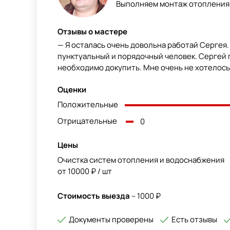
Выполняем монтаж отопления,
Отзывы о мастере
— Я осталась очень довольна работай Сергея
пунктуальный и порядочный человек. Сергей 
необходимо докупить. Мне очень не хотелось
Оценки
Положительные
Отрицательные
0
Цены
Очистка систем отопления и водоснабжения
от 10000 ₽ / шт
Стоимость выезда
– 1000 ₽
Документы проверены
Есть отзывы