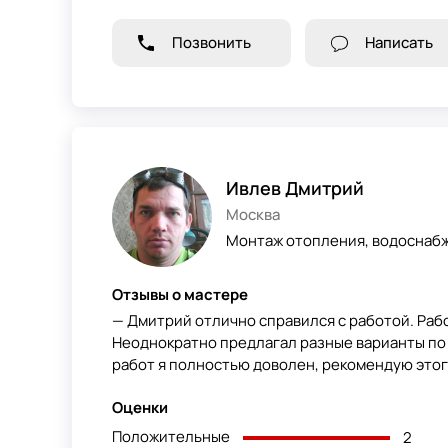
Позвонить
Написать
Ивлев Дмитрий
Москва
Монтаж отопления, водоснабж
Отзывы о мастере
— Дмитрий отлично справился с работой. Рабо
Неоднократно предлагал разные варианты по
работ я полностью доволен, рекомендую этог
Оценки
Положительные
2