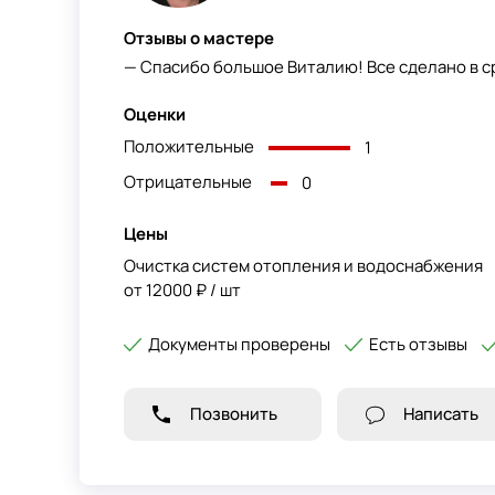
Отзывы о мастере
— Спасибо большое Виталию! Все сделано в ср
Оценки
Положительные
1
Отрицательные
0
Цены
Очистка систем отопления и водоснабжения
от 12000 ₽ / шт
Документы проверены
Есть отзывы
Позвонить
Написать