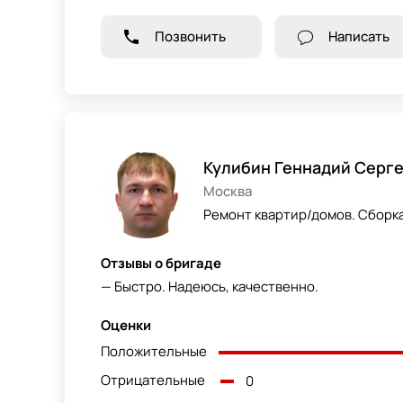
Позвонить
Написать
Кулибин Геннадий Серг
Москва
Ремонт квартир/домов. Сборка
Отзывы о бригаде
— Быстро. Надеюсь, качественно.
Оценки
Положительные
Отрицательные
0