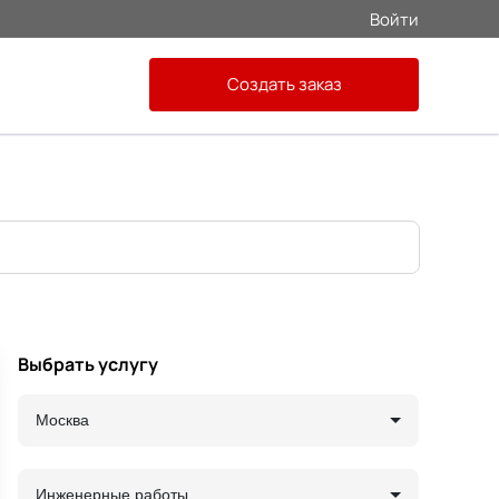
Войти
Создать заказ
Выбрать услугу
Москва
Инженерные работы