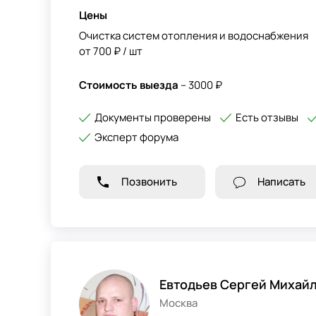
Цены
Очистка систем отопления и водоснабжения
от 700 ₽ / шт
Стоимость выезда
– 3000 ₽
Документы проверены
Есть отзывы
Эксперт форума
Позвонить
Написать
Евтодьев Сергей Михай
Москва