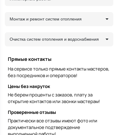
Монтаж и ремонт систем отопления
Очистка систем отопления и водоснабжения
Прямые контакты
На сервисе только прямые контакты мастеров,
без посредников и операторов!
Цены без накруток
Не берем проценты с заказов, плату за
открытие контактов или звонки мастерам!
Проверенные отзывы
Практически все отзывы имеют фото или
документальное подтверждение
выполненной работы!