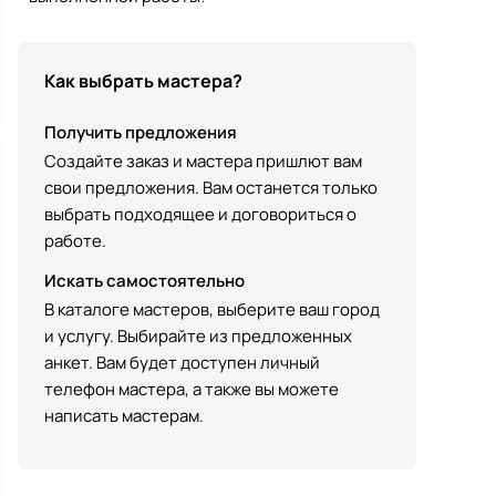
Как выбрать мастера?
Получить предложения
Создайте заказ и мастера пришлют вам
свои предложения. Вам останется только
выбрать подходящее и договориться о
работе.
Искать самостоятельно
В каталоге мастеров, выберите ваш город
и услугу. Выбирайте из предложенных
анкет. Вам будет доступен личный
телефон мастера, а также вы можете
написать мастерам.