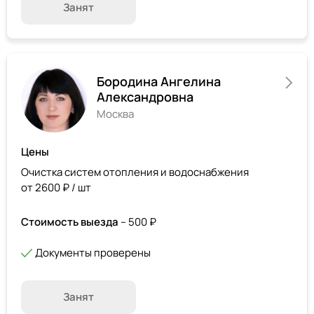
Занят
Бородина Ангелина
Александровна
Москва
Цены
Очистка систем отопления и водоснабжения
от 2600 ₽ / шт
Стоимость выезда
– 500 ₽
Документы проверены
Занят