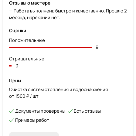
Отзывы о мастере
— Работа выполнена быстро и качественно. Прошло 2
месяца, нареканий нет.
Оценки
Положительные
9
Отрицательные
0
Цены
Очистка систем отопления и водоснабжения
от 1500 ₽ / шт
Документы проверены
Есть отзывы
Примеры работ