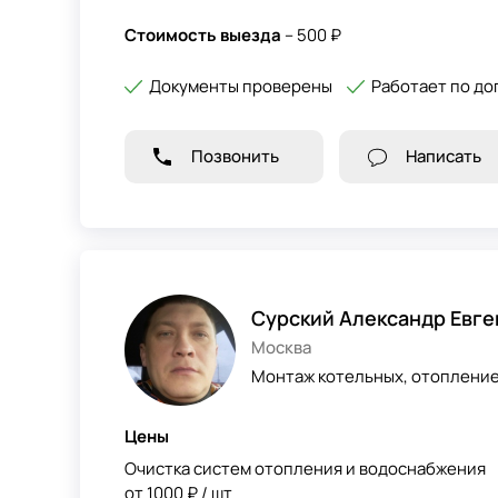
Стоимость выезда
– 500 ₽
Документы проверены
Работает по до
Позвонить
Написать
Сурский Александр Евге
Москва
Монтаж котельных, отопление,
Цены
Очистка систем отопления и водоснабжения
от 1000 ₽ / шт