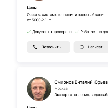
Цены
Очистка систем отопления и водоснабжения
от 5000 ₽ / шт
Документы проверены
Работает по до
Позвонить
Написать
Смирнов Виталий Юрьев
Москва
Эксперт отопления, водоснаб
Цены