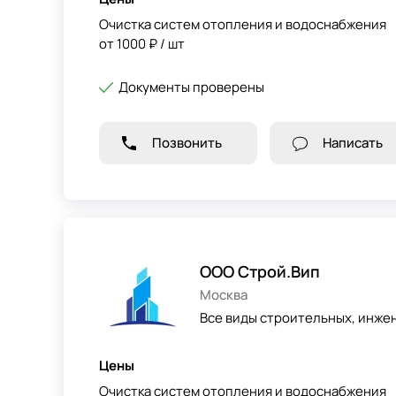
Очистка систем отопления и водоснабжения
от 1000 ₽ / шт
Документы проверены
Позвонить
Написать
ООО Строй.Вип
Москва
Все виды строительных, инже
Цены
Очистка систем отопления и водоснабжения