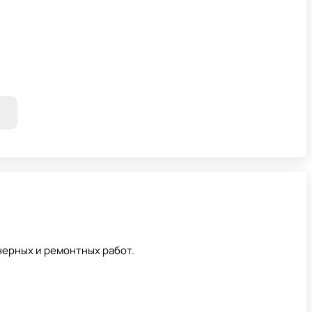
нерных и ремонтных работ.