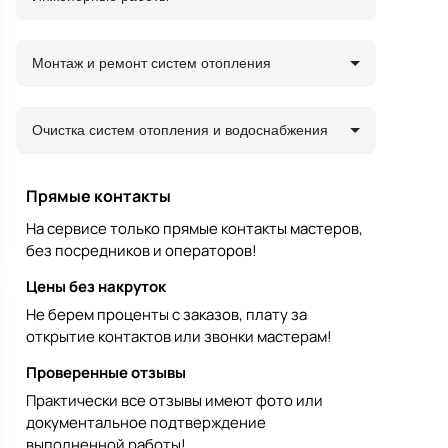
Монтаж и ремонт систем отопления
Очистка систем отопления и водоснабжения
Прямые контакты
На сервисе только прямые контакты мастеров,
без посредников и операторов!
Цены без накруток
Не берем проценты с заказов, плату за
открытие контактов или звонки мастерам!
Проверенные отзывы
Практически все отзывы имеют фото или
документальное подтверждение
выполненной работы!