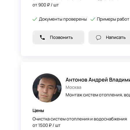
от 900 ₽ / шт
Документы проверены
Примеры работ
Позвонить
Написать
Антонов Андрей Владим
Москва
Монтаж систем отопления, во
Цены
Очистка систем отопления и водоснабжения
от 1500 ₽ / шт