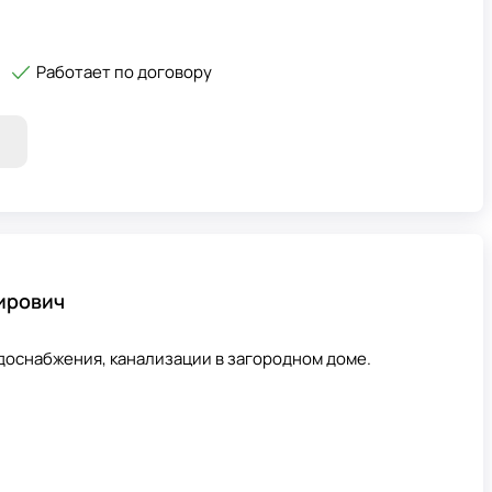
Работает по договору
ирович
доснабжения, канализации в загородном доме.