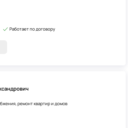
Работает по договору
ксандрович
бжения, ремонт квартир и домов