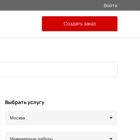
Войти
Создать заказ
Выбрать услугу
Москва
Инженерные работы