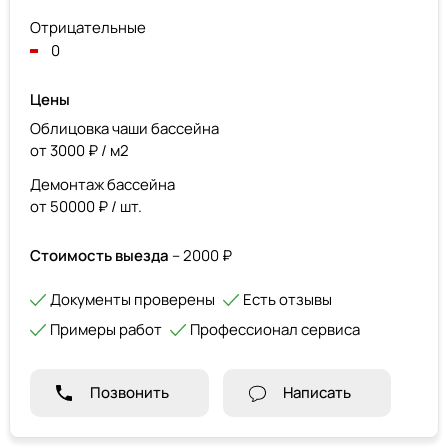
Отрицательные
0
Цены
Облицовка чаши бассейна
от 3000 ₽ / м2
Демонтаж бассейна
от 50000 ₽ / шт.
Стоимость выезда
– 2000 ₽
Документы проверены
Есть отзывы
Примеры работ
Профессионал сервиса
Позвонить
Написать