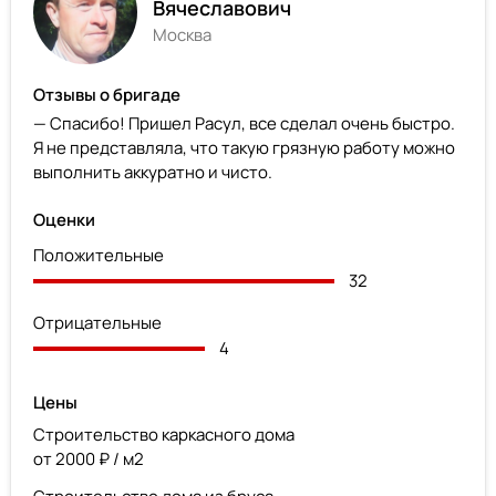
Вячеславович
Москва
Отзывы о бригаде
— Спасибо! Пришел Расул, все сделал очень быстро.
Я не представляла, что такую грязную работу можно
выполнить аккуратно и чисто.
Оценки
Положительные
32
Отрицательные
4
Цены
Строительство каркасного дома
от 2000 ₽ / м2