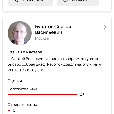
Булатов Сергей
Васильевич
Москва
Отзывы о мастере
— Сергей Васильевич приехал вовремя аккуратно и
быстро собрал шкаф. Работой довольна, отличный
мастер своего дела.
Оценки
Положительные
45
Отрицательные
0