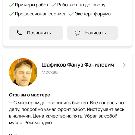
Примеры работ
Работает по договору
Профессионал сервиса
Эксперт форума
Позвонить
Написать
Шафиков Фануз Фанилович
Москва
Отзывы о мастере
— С мастером договорились быстро. Все вопросы по
делу, подробно узнал фронт работ. Инструмент весь
в наличии. Цена-качество на пять. Убрал за собой
мусор. Рекомендую.