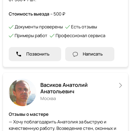
Стоимость выезда
– 500 ₽
Документы проверены
Есть отзывы
Примеры работ
Профессионал сервиса
Позвонить
Написать
Васиков Анатолий
Анатольевич
Москва
Отзывы о мастере
— Хочу поблагодарить Анатолия за быструю и
качественную работу. Возведение стен, оконных и