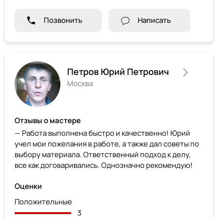
Позвонить
Написать
Петров Юрий Петрович
Москва
Отзывы о мастере
— Работа выполнена быстро и качественно! Юрий
учел мои пожелания в работе, а также дал советы по
выбору материала. Ответственный подход к делу,
все как договаривались. Однозначно рекомендую!
Оценки
Положительные
3