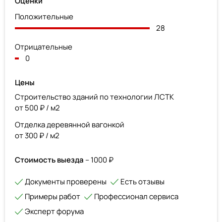
Оценки
Положительные
28
Отрицательные
0
Цены
Строительство зданий по технологии ЛСТК
от 500 ₽ / м2
Отделка деревянной вагонкой
от 300 ₽ / м2
Стоимость выезда
– 1000 ₽
Документы проверены
Есть отзывы
Примеры работ
Профессионал сервиса
Эксперт форума