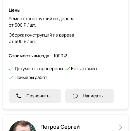
Цены
Ремонт конструкций из дерева
от 500 ₽ / шт.
Сборка конструкций из дерева
от 500 ₽ / шт.
Стоимость выезда
– 1000 ₽
Документы проверены
Есть отзывы
Примеры работ
Позвонить
Написать
Петров Сергей