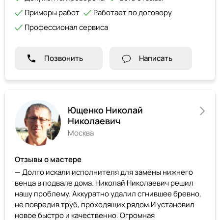
Примеры работ
Работает по договору
Профессионал сервиса
Позвонить
Написать
Ющенко Николай
Николаевич
Москва
Отзывы о мастере
— Долго искали исполнителя для замены нижнего
венца в подвале дома. Николай Николаевич решил
нашу проблему. Аккуратно удалил сгнившее бревно,
не повредив труб, проходящих рядом.И установил
новое быстро и качественно. Огромная