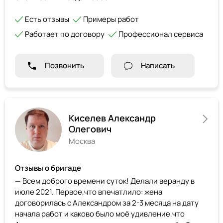
Есть отзывы
Примеры работ
Работает по договору
Профессионал сервиса
Позвонить
Написать
Киселев Александр
Олегович
Москва
Отзывы о бригаде
— Всем доброго времени суток! Делали веранду в
июле 2021. Первое,что впечатлило: жена
договорилась с Александром за 2-3 месяца на дату
начала работ и каково было моё удивление,что