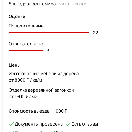
благодарность ему за...
читать далее
Оценки
Положительные
22
Отрицательные
3
Цены
Изготовление мебели из дерева
от 8000 ₽ / кв/м
Отделка деревянной вагонкой
от 1600 ₽ / м2
Стоимость выезда
– 1000 ₽
Документы проверены
Есть отзывы