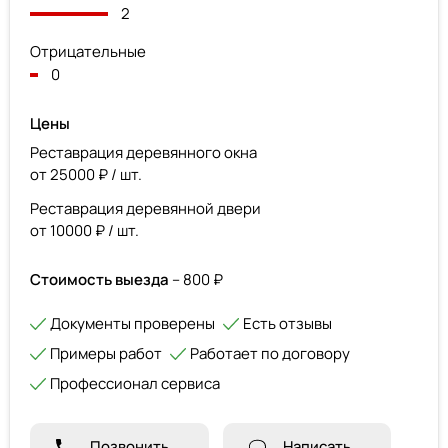
2
Отрицательные
0
Цены
Реставрация деревянного окна
от 25000 ₽ / шт.
Реставрация деревянной двери
от 10000 ₽ / шт.
Стоимость выезда
– 800 ₽
Документы проверены
Есть отзывы
Примеры работ
Работает по договору
Профессионал сервиса
Позвонить
Написать