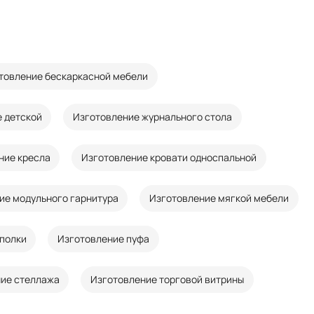
товление бескаркасной мебели
 детской
Изготовление журнального стола
ние кресла
Изготовление кровати односпальной
ие модульного гарнитура
Изготовление мягкой мебели
полки
Изготовление пуфа
ие стеллажа
Изготовление торговой витрины