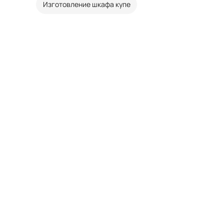
Изготовление шкафа купе