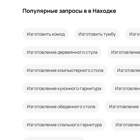
Популярные запросы в в Находке
Изготовить комод
Изготовить тумбу
Изго
Изготовление деревянного стула
Изготовление
Изготовление компьютерного стола
Изготовле
Изготовление кухонного гарнитура
Изготовлен
Изготовление обеденного стола
Изготовление 
Изготовление спального гарнитура
Изготовлен