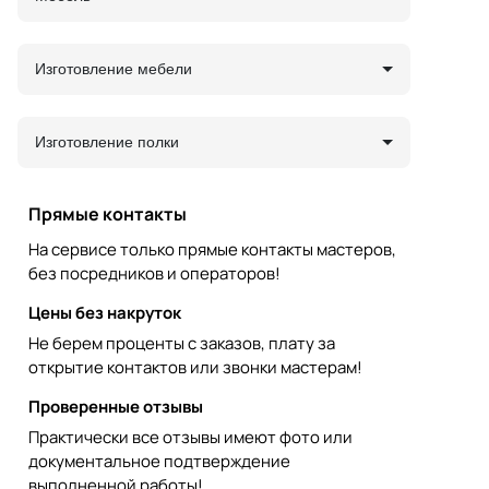
Изготовление мебели
Изготовление полки
Прямые контакты
На сервисе только прямые контакты мастеров,
без посредников и операторов!
Цены без накруток
Не берем проценты с заказов, плату за
открытие контактов или звонки мастерам!
Проверенные отзывы
Практически все отзывы имеют фото или
документальное подтверждение
выполненной работы!