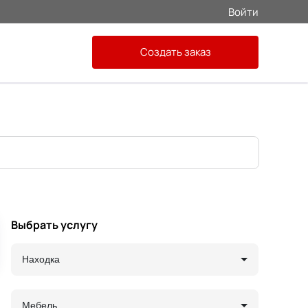
Войти
Создать заказ
Выбрать услугу
Находка
Мебель