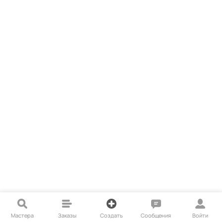
Мастера
Заказы
Создать
Сообщения
Войти