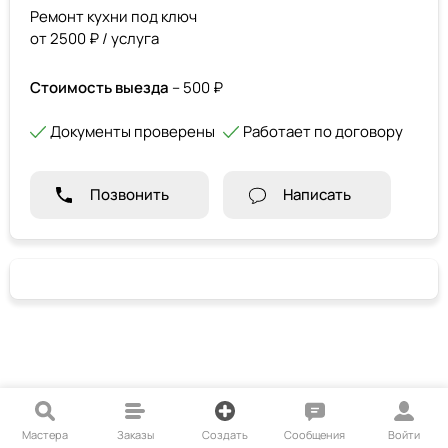
Ремонт кухни под ключ
от 2500 ₽ / услуга
Стоимость выезда
– 500 ₽
Документы проверены
Работает по договору
Позвонить
Написать
Мастера
Заказы
Создать
Сообщения
Войти