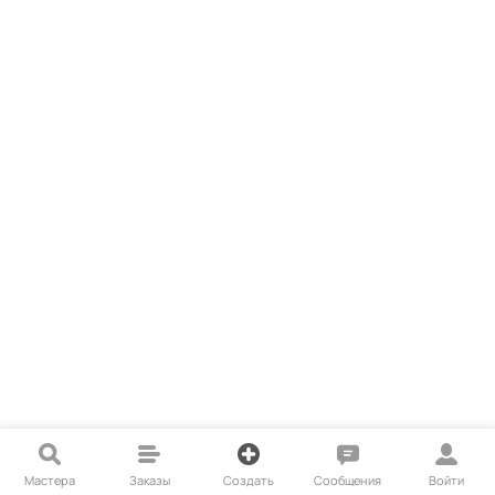
Мастера
Заказы
Создать
Сообщения
Войти