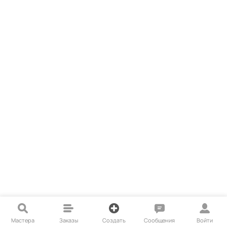
Мастера
Заказы
Создать
Сообщения
Войти