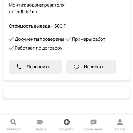
Монтаж водонагревателя
от 1500 ₽ / шт
Стоимость выезда
– 500 ₽
Документы проверены
Примеры работ
Работает по договору
Позвонить
Написать
Мастера
Заказы
Создать
Сообщения
Войти