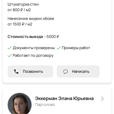
Штукатурка стен
от 800 ₽ / м2
Нанесение жидких обоев
от 1500 ₽ / м2
Стоимость выезда
– 5000 ₽
Документы проверены
Примеры работ
Работает по договору
Позвонить
Написать
Эккерман Элана Юрьевна
Парголово