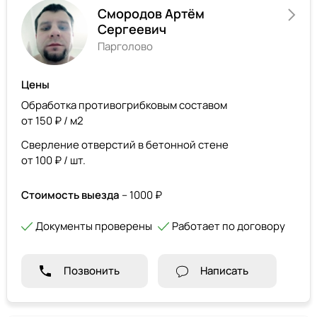
Смородов Артём
Сергеевич
Парголово
Цены
Обработка противогрибковым составом
от 150 ₽ / м2
Сверление отверстий в бетонной стене
от 100 ₽ / шт.
Стоимость выезда
– 1000 ₽
Документы проверены
Работает по договору
Позвонить
Написать