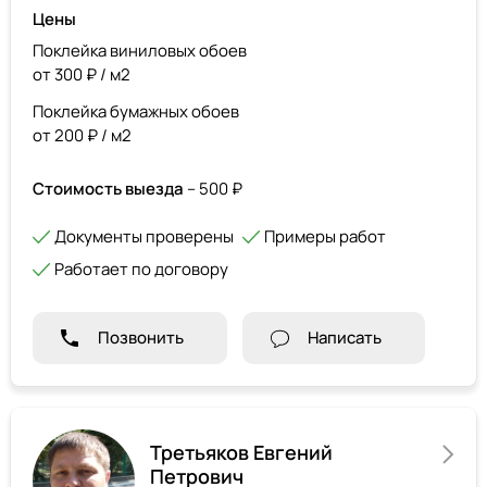
Цены
Поклейка виниловых обоев
от 300 ₽ / м2
Поклейка бумажных обоев
от 200 ₽ / м2
Стоимость выезда
– 500 ₽
Документы проверены
Примеры работ
Работает по договору
Позвонить
Написать
Третьяков Евгений
Петрович