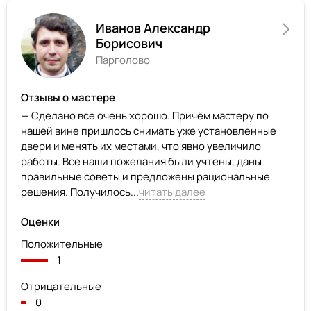
Иванов Александр
Борисович
Парголово
Отзывы о мастере
— Сделано все очень хорошо. Причём мастеру по
нашей вине пришлось снимать уже установленные
двери и менять их местами, что явно увеличило
работы. Все наши пожелания были учтены, даны
правильные советы и предложены рациональные
решения. Получилось...
читать далее
Оценки
Положительные
1
Отрицательные
0