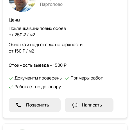
Парголово
Цены
Поклейка виниловых обоев
от 250 ₽ / м2
Очистка и подготовка поверхности
от 150 ₽ / м2
Стоимость выезда
– 1500 ₽
Документы проверены
Примеры работ
Работает по договору
Позвонить
Написать