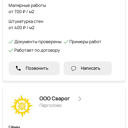
Малярные работы
от 700 ₽ / м2
Штукатурка стен
от 400 ₽ / м2
Документы проверены
Примеры работ
Работает по договору
Позвонить
Написать
ООО Сварог
Парголово
Цены