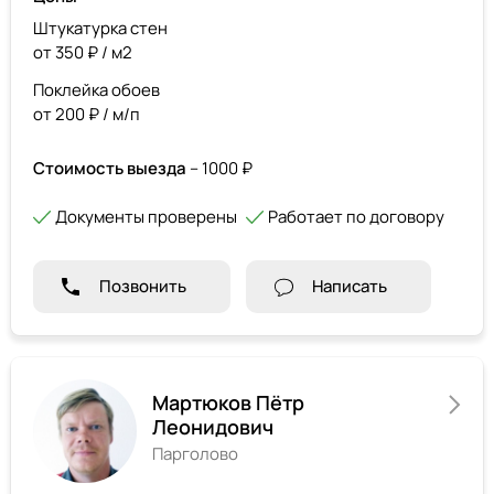
Штукатурка стен
от 350 ₽ / м2
Поклейка обоев
от 200 ₽ / м/п
Стоимость выезда
– 1000 ₽
Документы проверены
Работает по договору
Позвонить
Написать
Мартюков Пётр
Леонидович
Парголово