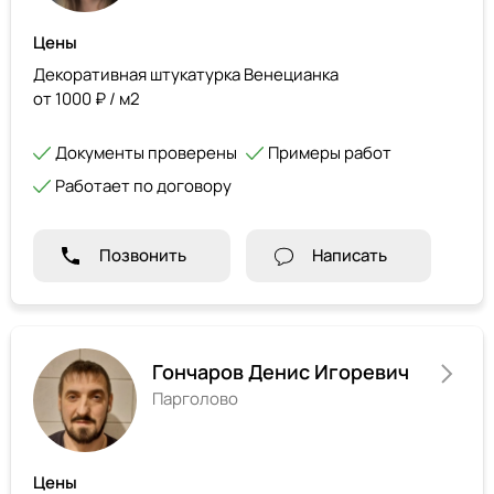
Цены
Декоративная штукатурка Венецианка
от 1000 ₽ / м2
Документы проверены
Примеры работ
Работает по договору
Позвонить
Написать
Гончаров Денис Игоревич
Парголово
Цены