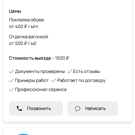
Цены
Поклейка обоев
от 400 ₽ / м/п
Отделка вагонкой
от 500 ₽ / м2
Стоимость выезда
– 1500 ₽
Документы проверены
Есть отзывы
Примеры работ
Работает по договору
Профессионал сервиса
Позвонить
Написать