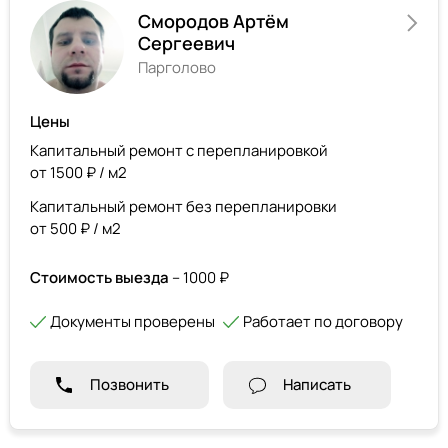
Смородов Артём
Сергеевич
Парголово
Цены
Капитальный ремонт с перепланировкой
от 1500 ₽ / м2
Капитальный ремонт без перепланировки
от 500 ₽ / м2
Стоимость выезда
– 1000 ₽
Документы проверены
Работает по договору
Позвонить
Написать