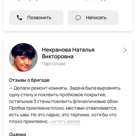
Позвонить
Написать
Некранова Наталья
Викторовна
Парголово
Отзывы о бригаде
— Делали ремонт комнаты. Задача была выровнять
одну стену и поклеить пробковое покрытие,
остальные 3 стены поклеить флизелиновые обои.
Пробка приклеена плохо, местами отваливается,
есть швы. Но это ладно, это терпимо, хотя бы что
плохо приклеено...
читать далее
Оценки