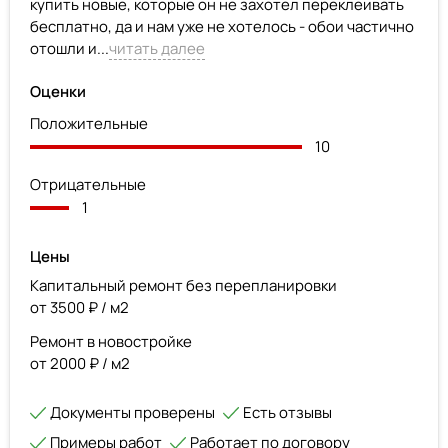
купить новые, которые он не захотел переклеивать
бесплатно, да и нам уже не хотелось - обои частично
отошли и...
читать далее
Оценки
Положительные
10
Отрицательные
1
Цены
Капитальный ремонт без перепланировки
от 3500 ₽ / м2
Ремонт в новостройке
от 2000 ₽ / м2
Документы проверены
Есть отзывы
Примеры работ
Работает по договору