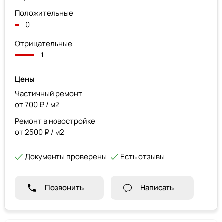
Положительные
0
Отрицательные
1
Цены
Частичный ремонт
от 700 ₽ / м2
Ремонт в новостройке
от 2500 ₽ / м2
Документы проверены
Есть отзывы
Позвонить
Написать