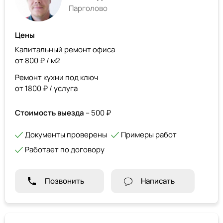
Парголово
Цены
Капитальный ремонт офиса
от 800 ₽ / м2
Ремонт кухни под ключ
от 1800 ₽ / услуга
Стоимость выезда
– 500 ₽
Документы проверены
Примеры работ
Работает по договору
Позвонить
Написать