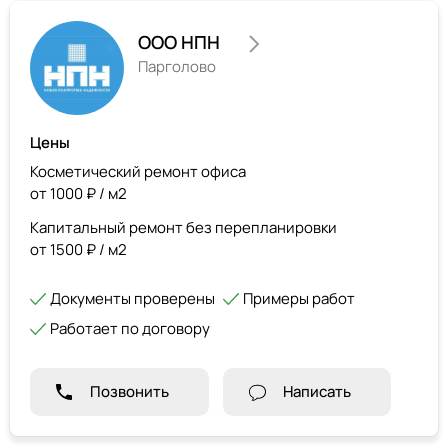
ООО НПН
Парголово
Цены
Косметический ремонт офиса
от 1000 ₽ / м2
Капитальный ремонт без перепланировки
от 1500 ₽ / м2
Документы проверены
Примеры работ
Работает по договору
Позвонить
Написать