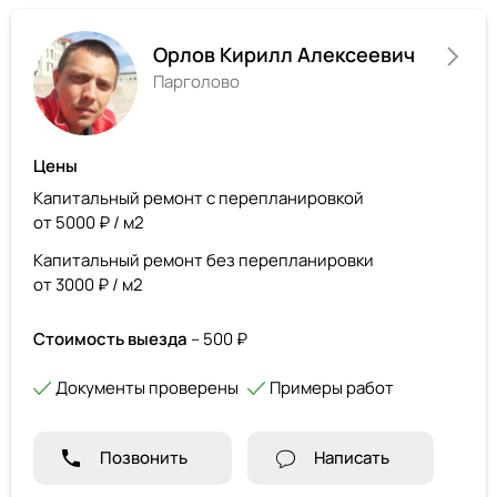
Орлов Кирилл Алексеевич
Парголово
Цены
Капитальный ремонт с перепланировкой
от 5000 ₽ / м2
Капитальный ремонт без перепланировки
от 3000 ₽ / м2
Стоимость выезда
– 500 ₽
Документы проверены
Примеры работ
Позвонить
Написать