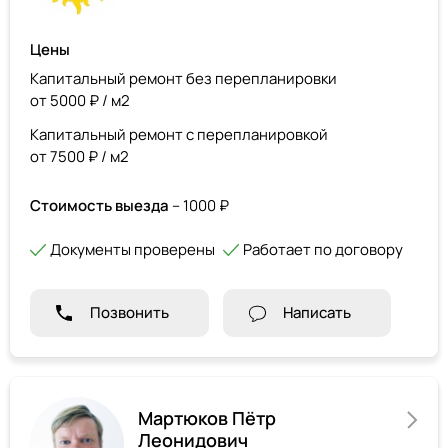
Цены
Капитальный ремонт без перепланировки
от 5000 ₽ / м2
Капитальный ремонт с перепланировкой
от 7500 ₽ / м2
Стоимость выезда
– 1000 ₽
Документы проверены
Работает по договору
Позвонить
Написать
Мартюков Пётр
Леонидович