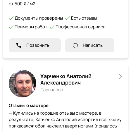
от 500 ₽ / м2
Документы проверены
Есть отзывы
Примеры работ
Профессионал сервиса
Позвонить
Написать
Харченко Анатолий
Александрович
Парголово
Отзывы о мастере
— Купились на хорошие отзывы о мастере, в
результате, Харченко Анатолий испортил всё, к чему
прикасался: обои наклеил вверх ногами (пришлось