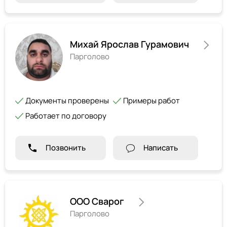
Михай Ярослав Гурамович
Парголово
Документы проверены
Примеры работ
Работает по договору
Позвонить
Написать
ООО Сварог
Парголово