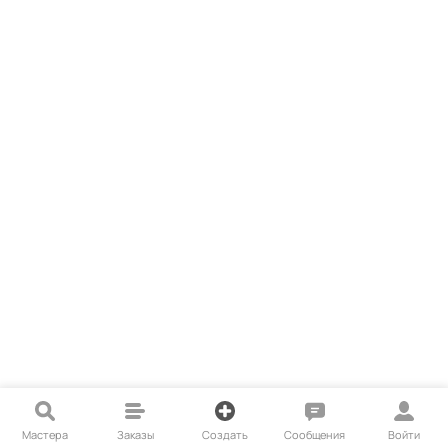
Мастера
Заказы
Создать
Сообщения
Войти