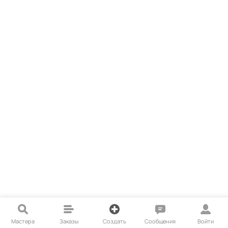
Мастера
Заказы
Создать
Сообщения
Войти