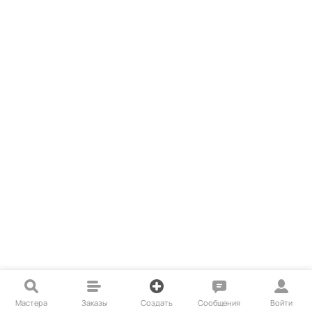
Мастера
Заказы
Создать
Сообщения
Войти