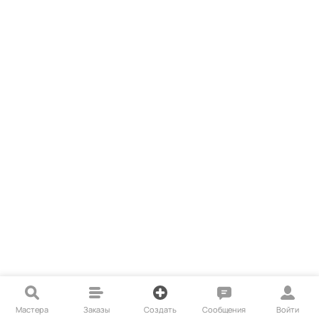
Мастера
Заказы
Создать
Сообщения
Войти