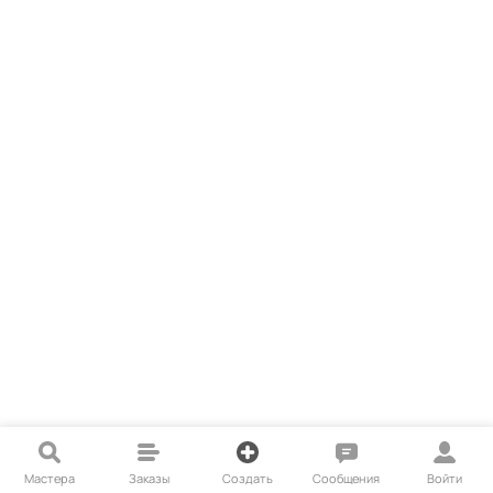
Мастера
Заказы
Создать
Сообщения
Войти