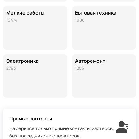
Мелкие работы
Бытовая техника
10474
1980
Электроника
Авторемонт
2783
1255
Прямые контакты
На сервисе только прямые контакты мастеров,
без посредников и операторов!