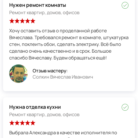
Нужен ремонт комнаты
Ремонт квартир, домов, офисов
Хочу оставить отзыв о проделанной работе
Вячеслава. Требовался ремонт в комнате, штукатурка
стен, поклеить обои, сделать электрику. Всё было
сделано очень качественно и в срок. Большое
спасибо Вячеславу. Будем обращаться ещё!
Отзыв мастеру:
Солкин Вячеслав Иванович
Нужна отделка кухни
Ремонт квартир, домов, офисов
Выбрала Александра в качестве исполнителя по