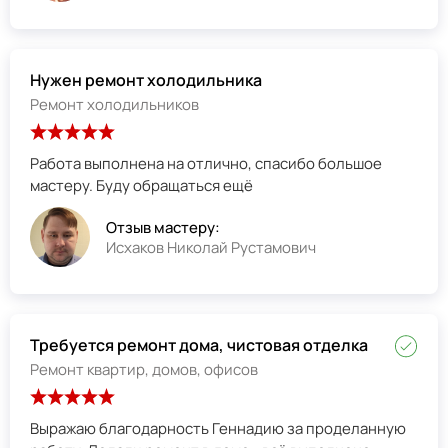
Нужен ремонт холодильника
Ремонт холодильников
Работа выполнена на отлично, спасибо большое
мастеру. Буду обращаться ещё
Отзыв мастеру:
Исхаков Николай Рустамович
Требуется ремонт дома, чистовая отделка
Ремонт квартир, домов, офисов
Выражаю благодарность Геннадию за проделанную