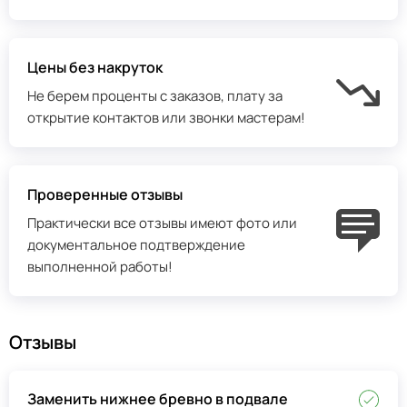
Цены без накруток
Не берем проценты с заказов, плату за
открытие контактов или звонки мастерам!
Проверенные отзывы
Практически все отзывы имеют фото или
документальное подтверждение
выполненной работы!
Отзывы
Заменить нижнее бревно в подвале