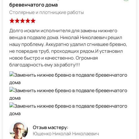
бревенчатого дома
Столярные и плотницкие работы
Долго искали исполнителя для замены нижнего
венца в подвале дома. Николай Николаевич решил
нашу проблему. Аккуратно удалил сгнившее бревно,
не повредив труб, проходящих рядом.И установил
новое быстро и качественно. Огромная
благодарность ему за работу!!!
Отзыв мастеру:
Ющенко Николай Николаевич