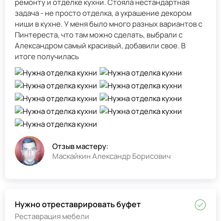
ремонту и отделке кухни. Стояла нестандартная
задача - не просто отделка, а украшение декором
ниши в кухне. У меня было много разных вариантов с
Пинтереста, что там можно сделать, выбрали с
Александром самый красивый, добавили свое. В
итоге получилась
Отзыв мастеру:
Маскайкин Александр Борисович
Нужно отреставрировать буфет
Реставрация мебели